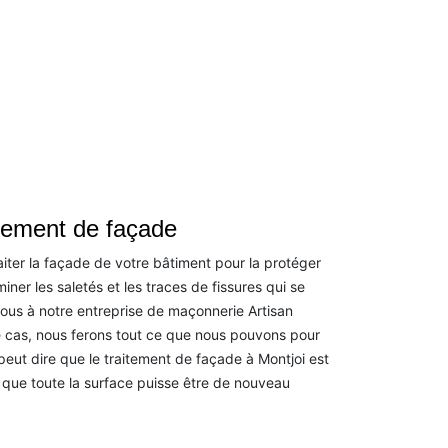
itement de façade
traiter la façade de votre bâtiment pour la protéger
miner les saletés et les traces de fissures qui se
ous à notre entreprise de maçonnerie Artisan
 cas, nous ferons tout ce que nous pouvons pour
 peut dire que le traitement de façade à Montjoi est
que toute la surface puisse être de nouveau