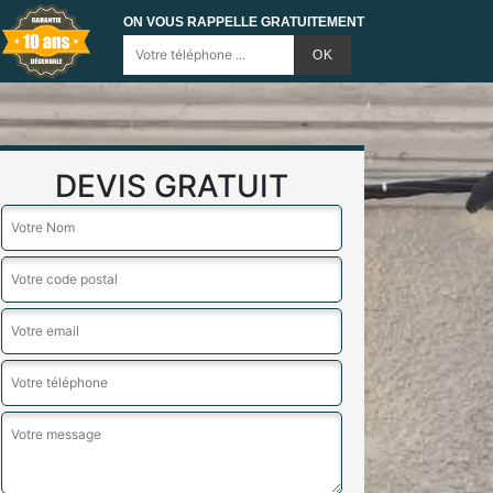
ON VOUS RAPPELLE GRATUITEMENT
DEVIS GRATUIT