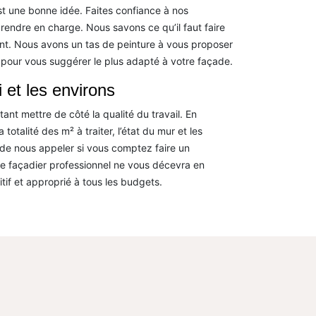
st une bonne idée. Faites confiance à nos
 prendre en charge. Nous savons ce qu’il faut faire
ant. Nous avons un tas de peinture à vous proposer
 pour vous suggérer le plus adapté à votre façade.
 et les environs
nt mettre de côté la qualité du travail. En
 totalité des m² à traiter, l’état du mur et les
de nous appeler si vous comptez faire un
de façadier professionnel ne vous décevra en
tif et approprié à tous les budgets.