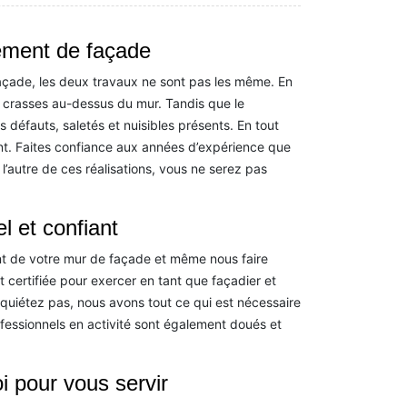
tement de façade
façade, les deux travaux ne sont pas les même. En
 les crasses au-dessus du mur. Tandis que le
 défauts, saletés et nuisibles présents. En tout
nt. Faites confiance aux années d’expérience que
l’autre de ces réalisations, vous ne serez pas
l et confiant
t de votre mur de façade et même nous faire
 certifiée pour exercer en tant que façadier et
nquiétez pas, nous avons tout ce qui est nécessaire
fessionnels en activité sont également doués et
i pour vous servir