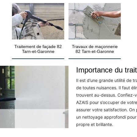
Traitement de façade 82
Travaux de maçonnerie
Tarn-et-Garonne
82 Tarn-et-Garonne
Importance du tra
Il est d’une grande utilité de 
de toutes nuisances. Il faut éli
trouvent au-dessus. Confiez-v
AZAIS pour s’occuper de votre
assurer votre satisfaction. On
un nettoyage approfondi pour 
propre et brillante.