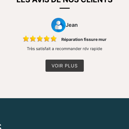
Jean
Réparation fissure mur
Très satisfait a recommander rdv rapide
VOIR PLUS
S