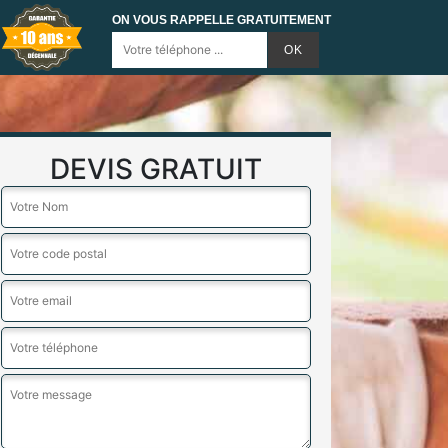
ON VOUS RAPPELLE GRATUITEMENT
DEVIS GRATUIT