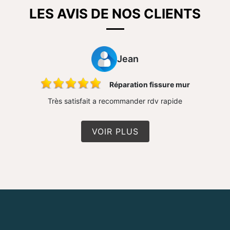
LES AVIS DE NOS CLIENTS
Jean
Réparation fissure mur
Très satisfait a recommander rdv rapide
VOIR PLUS