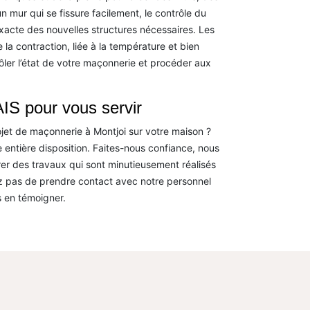
 mur qui se fissure facilement, le contrôle du
acte des nouvelles structures nécessaires. Les
la contraction, liée à la température et bien
ôler l’état de votre maçonnerie et procéder aux
IS pour vous servir
jet de maçonnerie à Montjoi sur votre maison ?
 entière disposition. Faites-nous confiance, nous
rer des travaux qui sont minutieusement réalisés
ez pas de prendre contact avec notre personnel
 en témoigner.