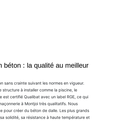
 béton : la qualité au meilleur
n sans crainte suivant les normes en vigueur.
e structure à installer comme la piscine, le
e est certifié Qualibat avec un label RGE, ce qui
açonnerie à Montjoi très qualitatifs. Nous
te pour créer du béton de dalle. Les plus grands
a solidité, sa résistance à haute température et