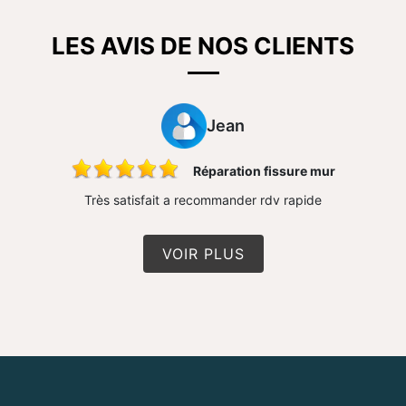
LES AVIS DE NOS CLIENTS
Jean
Réparation fissure mur
Très satisfait a recommander rdv rapide
VOIR PLUS