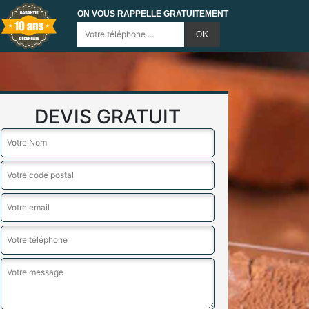
ON VOUS RAPPELLE GRATUITEMENT
DEVIS GRATUIT