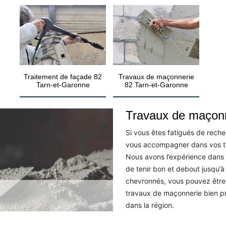
Traitement de façade 82
Travaux de maçonnerie
Tarn-et-Garonne
82 Tarn-et-Garonne
Travaux de maçonn
Si vous êtes fatigués de reche
vous accompagner dans vos trav
Nous avons l’expérience dans
de tenir bon et debout jusqu’
chevronnés, vous pouvez être
travaux de maçonnerie bien pr
dans la région.