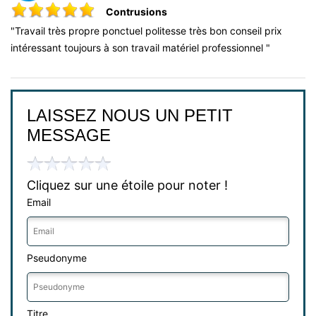
Contrusions
"Travail très propre ponctuel politesse très bon conseil prix
intéressant toujours à son travail matériel professionnel "
LAISSEZ NOUS UN PETIT
MESSAGE
Cliquez sur une étoile pour noter !
Email
Pseudonyme
Titre