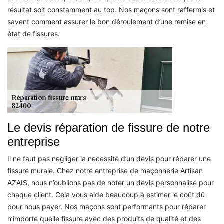
résultat soit constamment au top. Nos maçons sont raffermis et
savent comment assurer le bon déroulement d’une remise en
état de fissures.
Le devis réparation de fissure de notre
entreprise
Il ne faut pas négliger la nécessité d’un devis pour réparer une
fissure murale. Chez notre entreprise de maçonnerie Artisan
AZAIS, nous n’oublions pas de noter un devis personnalisé pour
chaque client. Cela vous aide beaucoup à estimer le coût dû
pour nous payer. Nos maçons sont performants pour réparer
n’importe quelle fissure avec des produits de qualité et des