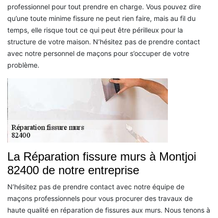
professionnel pour tout prendre en charge. Vous pouvez dire
qu’une toute minime fissure ne peut rien faire, mais au fil du
temps, elle risque tout ce qui peut être périlleux pour la
structure de votre maison. N’hésitez pas de prendre contact
avec notre personnel de maçons pour s’occuper de votre
problème.
La Réparation fissure murs à Montjoi
82400 de notre entreprise
N’hésitez pas de prendre contact avec notre équipe de
maçons professionnels pour vous procurer des travaux de
haute qualité en réparation de fissures aux murs. Nous tenons à