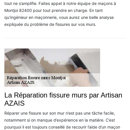
tout ne s’amplifie. Faites appel à notre équipe de maçons à
Montjoi 82400 pour tout prendre en charge. En tant
qu’ingénieur en maçonnerie, vous aurez une belle analyse
expliquée du problème de fissures sur vos murs.
La Réparation fissure murs par Artisan
AZAIS
Réparer une fissure sur son mur n’est pas une tâche facile,
notamment si on manque d’expérience en la matière. C’est
pourquoi il est toujours conseillé de recourir l’aide d’un maçon