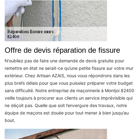
Offre de devis réparation de fissure
N’oubliez pas de faire une demande de devis gratuite pour
remettre en état ne serait-ce qu’une petite fissure sur votre mur
extérieur. Chez Artisan AZAIS, nous vous répondrons dans les
plus brefs délais pour que vous puissiez préparer votre budget
sans difficulté. Notre entreprise de maçonnerie à Montjoi 82400
veille toujours à procurer aux clients un service imprévisible qui
ne déçoit pas. Quelle que soit l’envergure des travaux, notre
équipe de maçons est douée pour tout mener à bien jusqu’au
bout.