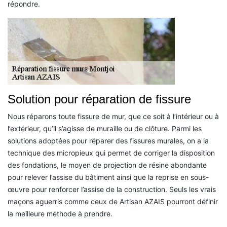
répondre.
Solution pour réparation de fissure
Nous réparons toute fissure de mur, que ce soit à l’intérieur ou à
l’extérieur, qu’il s’agisse de muraille ou de clôture. Parmi les
solutions adoptées pour réparer des fissures murales, on a la
technique des micropieux qui permet de corriger la disposition
des fondations, le moyen de projection de résine abondante
pour relever l’assise du bâtiment ainsi que la reprise en sous-
œuvre pour renforcer l’assise de la construction. Seuls les vrais
maçons aguerris comme ceux de Artisan AZAIS pourront définir
la meilleure méthode à prendre.