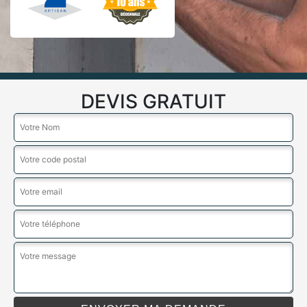
DEVIS GRATUIT