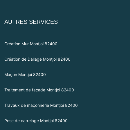
AUTRES SERVICES
Création Mur Montjoi 82400
Création de Dallage Montjoi 82400
Maçon Montjoi 82400
Traitement de façade Montjoi 82400
Travaux de maçonnerie Montjoi 82400
Pose de carrelage Montjoi 82400