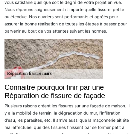
vous satisfaire quel que soit le degré de votre projet en vue.
Nous réparons soigneusement n’importe quelle fissure, petite
ou étendue. Nos ouvriers sont performants et agréés pour
assurer la bonne réalisation de toutes les étapes à passer pour
parvenir au bout de vos attentes suivant les normes.
Connaitre pourquoi finir par une
Réparation de fissure de façade
Plusieurs raisons créent les fissures sur une façade de maison. Il
y a la mobilité de terrain, la dégradation du mur, l’infiltration
d’eau, les parasites, etc. Il arrive aussi que la maçonnerie ait été
mal effectuée, que des fissures finissent par se former petit à