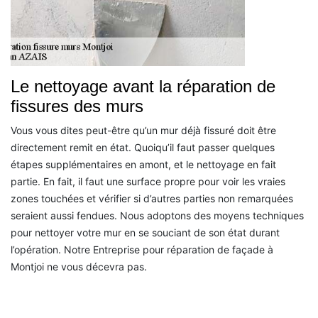
Le nettoyage avant la réparation de
fissures des murs
Vous vous dites peut-être qu’un mur déjà fissuré doit être
directement remit en état. Quoiqu’il faut passer quelques
étapes supplémentaires en amont, et le nettoyage en fait
partie. En fait, il faut une surface propre pour voir les vraies
zones touchées et vérifier si d’autres parties non remarquées
seraient aussi fendues. Nous adoptons des moyens techniques
pour nettoyer votre mur en se souciant de son état durant
l’opération. Notre Entreprise pour réparation de façade à
Montjoi ne vous décevra pas.