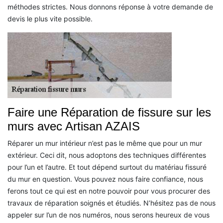
méthodes strictes. Nous donnons réponse à votre demande de
devis le plus vite possible.
Faire une Réparation de fissure sur les
murs avec Artisan AZAIS
Réparer un mur intérieur n’est pas le même que pour un mur
extérieur. Ceci dit, nous adoptons des techniques différentes
pour l’un et l’autre. Et tout dépend surtout du matériau fissuré
du mur en question. Vous pouvez nous faire confiance, nous
ferons tout ce qui est en notre pouvoir pour vous procurer des
travaux de réparation soignés et étudiés. N’hésitez pas de nous
appeler sur l’un de nos numéros, nous serons heureux de vous