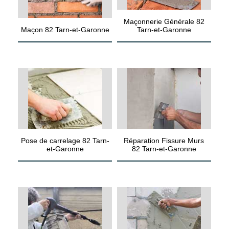
Maçonnerie Générale 82
Maçon 82 Tarn-et-Garonne
Tarn-et-Garonne
Pose de carrelage 82 Tarn-
Réparation Fissure Murs
et-Garonne
82 Tarn-et-Garonne