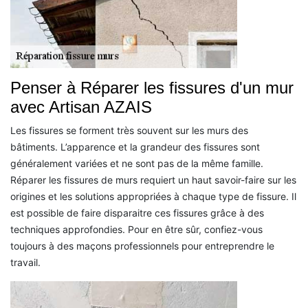
Penser à Réparer les fissures d'un mur
avec Artisan AZAIS
Les fissures se forment très souvent sur les murs des
bâtiments. L’apparence et la grandeur des fissures sont
généralement variées et ne sont pas de la même famille.
Réparer les fissures de murs requiert un haut savoir-faire sur les
origines et les solutions appropriées à chaque type de fissure. Il
est possible de faire disparaitre ces fissures grâce à des
techniques approfondies. Pour en être sûr, confiez-vous
toujours à des maçons professionnels pour entreprendre le
travail.