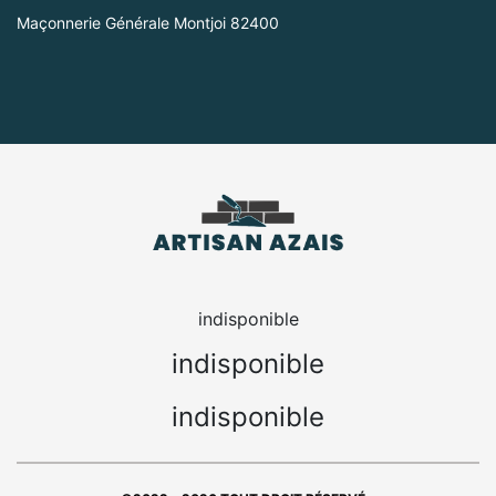
Maçonnerie Générale Montjoi 82400
indisponible
indisponible
indisponible