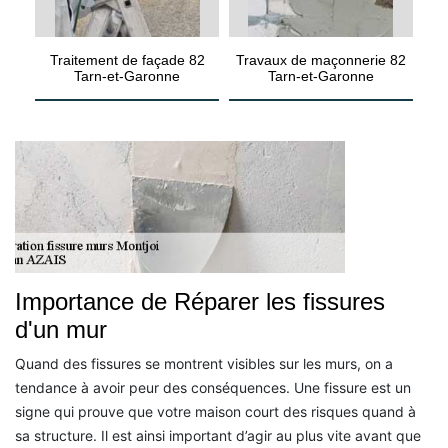
Traitement de façade 82
Travaux de maçonnerie 82
Tarn-et-Garonne
Tarn-et-Garonne
Importance de Réparer les fissures
d'un mur
Quand des fissures se montrent visibles sur les murs, on a
tendance à avoir peur des conséquences. Une fissure est un
signe qui prouve que votre maison court des risques quand à
sa structure. Il est ainsi important d’agir au plus vite avant que