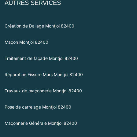
AUTRES SERVICES
Création de Dallage Montjoi 82400
Maçon Montjoi 82400
Traitement de façade Montjoi 82400
Réparation Fissure Murs Montjoi 82400
Travaux de maçonnerie Montjoi 82400
Pose de carrelage Montjoi 82400
Maçonnerie Générale Montjoi 82400