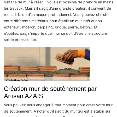
surface de mur à créer, il vous est possible de prendre en mains
les travaux. Mais s’il s’agit d’une grande création, il convient de
recourir l’aide d’un maçon professionnel. Vous pouvez choisir
entre différents matériaux pour établir un mur intérieur ou
extérieur : moellon, parpaing, brique, pierre, béton… Et
n’oubliez pas, n’importe quel mur se doit d’être une structure
solide et résistante.
Création mur de soutènement par
Artisan AZAIS
Vous pouvez nous engager à tout moment pour créer votre mur
de soutènement. A noter qu’il s’agit du mur qui est à établir sur