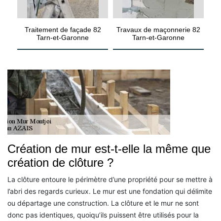
Traitement de façade 82
Travaux de maçonnerie 82
Tarn-et-Garonne
Tarn-et-Garonne
Création de mur est-t-elle la même que
création de clôture ?
La clôture entoure le périmètre d’une propriété pour se mettre à
l’abri des regards curieux. Le mur est une fondation qui délimite
ou départage une construction. La clôture et le mur ne sont
donc pas identiques, quoiqu’ils puissent être utilisés pour la