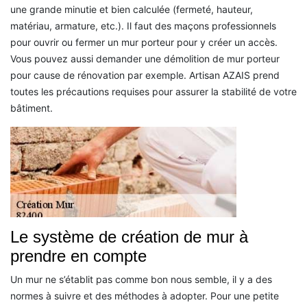
une grande minutie et bien calculée (fermeté, hauteur,
matériau, armature, etc.). Il faut des maçons professionnels
pour ouvrir ou fermer un mur porteur pour y créer un accès.
Vous pouvez aussi demander une démolition de mur porteur
pour cause de rénovation par exemple. Artisan AZAIS prend
toutes les précautions requises pour assurer la stabilité de votre
bâtiment.
Le système de création de mur à
prendre en compte
Un mur ne s’établit pas comme bon nous semble, il y a des
normes à suivre et des méthodes à adopter. Pour une petite