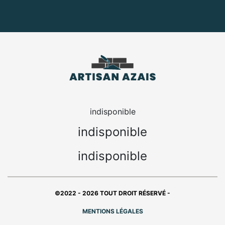
indisponible
indisponible
indisponible
©2022 - 2026 TOUT DROIT RÉSERVÉ -
MENTIONS LÉGALES