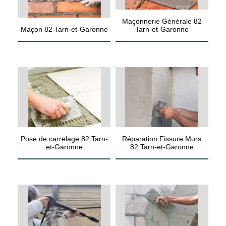
Maçonnerie Générale 82
Maçon 82 Tarn-et-Garonne
Tarn-et-Garonne
Pose de carrelage 82 Tarn-
Réparation Fissure Murs
et-Garonne
82 Tarn-et-Garonne