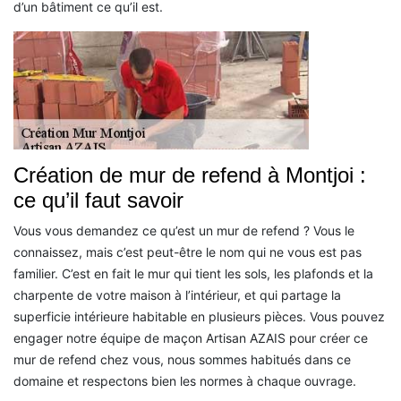
d’un bâtiment ce qu’il est.
Création de mur de refend à Montjoi :
ce qu’il faut savoir
Vous vous demandez ce qu’est un mur de refend ? Vous le
connaissez, mais c’est peut-être le nom qui ne vous est pas
familier. C’est en fait le mur qui tient les sols, les plafonds et la
charpente de votre maison à l’intérieur, et qui partage la
superficie intérieure habitable en plusieurs pièces. Vous pouvez
engager notre équipe de maçon Artisan AZAIS pour créer ce
mur de refend chez vous, nous sommes habitués dans ce
domaine et respectons bien les normes à chaque ouvrage.