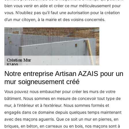
bien vous venir en aide et créer ce mur méticuleusement pour
vous. N’oubliez pas qu’il faut une autorisation pour la création
d’un mur citoyen, à la mairie et des voisins concernés.
Notre entreprise Artisan AZAIS pour un
mur soigneusement créé
Vous pouvez nous embaucher pour créer les murs de votre
bâtiment. Nous sommes en mesure de concevoir tout type de
mur, à l’intérieur et à l’extérieur. Nous sommes formés et
engagés dans ce domaine depuis quelques temps maintenant
avec des maçons aguerris. Que ce soit un mur en pierres, en
briques, en béton, en carreaux ou en bois, nos maçons sont à