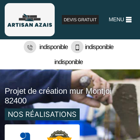
MENU
DEVIS GRATUIT
indisponible
indisponible
indisponible
Projet de création mur Montjoi
82400
NOS RÉALISATIONS