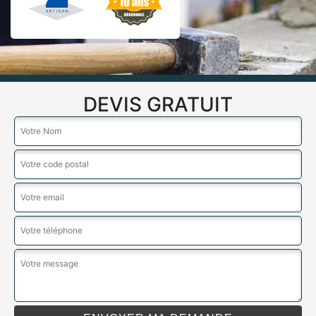
DEVIS GRATUIT