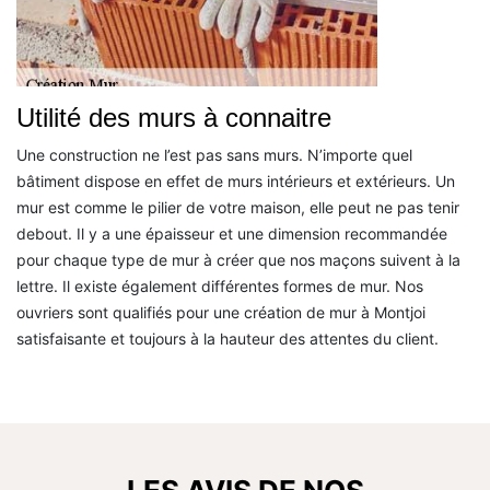
Utilité des murs à connaitre
Une construction ne l’est pas sans murs. N’importe quel
bâtiment dispose en effet de murs intérieurs et extérieurs. Un
mur est comme le pilier de votre maison, elle peut ne pas tenir
debout. Il y a une épaisseur et une dimension recommandée
pour chaque type de mur à créer que nos maçons suivent à la
lettre. Il existe également différentes formes de mur. Nos
ouvriers sont qualifiés pour une création de mur à Montjoi
satisfaisante et toujours à la hauteur des attentes du client.