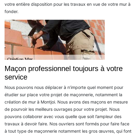
votre entière disposition pour les travaux en vue de votre mur à
fonder.
Maçon professionnel toujours à votre
service
Nous pouvons nous déplacer à n’importe quel moment pour
étudier sur place votre projet de maçonnerie, notamment la
création de mur à Montjoi. Nous avons des maçons en mesure
de pourvoir les meilleurs ouvrages pour votre projet. Nous
pouvons collaborer avec vous quelle que soit l’ampleur des
travaux à devoir faire. Nos ouvriers sont formés pour faire face
à tout type de maçonnerie notamment les gros œuvres, qui font