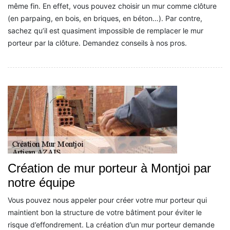
même fin. En effet, vous pouvez choisir un mur comme clôture
(en parpaing, en bois, en briques, en béton…). Par contre,
sachez qu’il est quasiment impossible de remplacer le mur
porteur par la clôture. Demandez conseils à nos pros.
Création de mur porteur à Montjoi par
notre équipe
Vous pouvez nous appeler pour créer votre mur porteur qui
maintient bon la structure de votre bâtiment pour éviter le
risque d’effondrement. La création d’un mur porteur demande