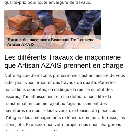
qualité-prix pour toute envergure de travaux.
Les différents Travaux de maçonnerie
que Artisan AZAIS prennent en charge
Notre équipe de maçons professionnels est en mesure de vous
aider pour vous procurer des travaux de qualité. Parmi les
réalisations courantes, on distingue la remise en état des
fissures, d’un affaissement et d’un défaut d’humidité - la
transformation comme l’ajout ou l’agrandissement des
ouvertures de mur… - les travaux d’extension de pièces ou
d’étages - les aménagements extérieurs comme la terrasse, les
allées, etc. Exposez-nous votre projet, nous nous chargerons