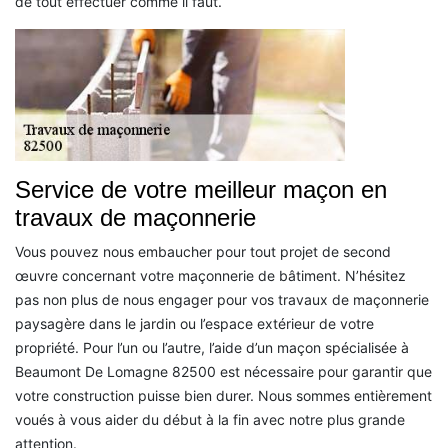
de tout effectuer comme il faut.
Service de votre meilleur maçon en
travaux de maçonnerie
Vous pouvez nous embaucher pour tout projet de second
œuvre concernant votre maçonnerie de bâtiment. N’hésitez
pas non plus de nous engager pour vos travaux de maçonnerie
paysagère dans le jardin ou l’espace extérieur de votre
propriété. Pour l’un ou l’autre, l’aide d’un maçon spécialisée à
Beaumont De Lomagne 82500 est nécessaire pour garantir que
votre construction puisse bien durer. Nous sommes entièrement
voués à vous aider du début à la fin avec notre plus grande
attention.