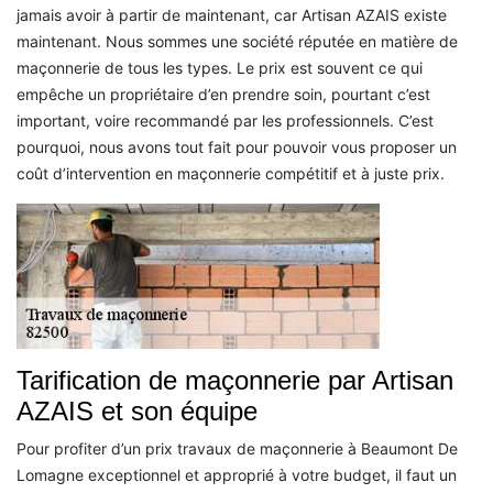
jamais avoir à partir de maintenant, car Artisan AZAIS existe
maintenant. Nous sommes une société réputée en matière de
maçonnerie de tous les types. Le prix est souvent ce qui
empêche un propriétaire d’en prendre soin, pourtant c’est
important, voire recommandé par les professionnels. C’est
pourquoi, nous avons tout fait pour pouvoir vous proposer un
coût d’intervention en maçonnerie compétitif et à juste prix.
Tarification de maçonnerie par Artisan
AZAIS et son équipe
Pour profiter d’un prix travaux de maçonnerie à Beaumont De
Lomagne exceptionnel et approprié à votre budget, il faut un