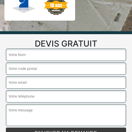
DEVIS GRATUIT