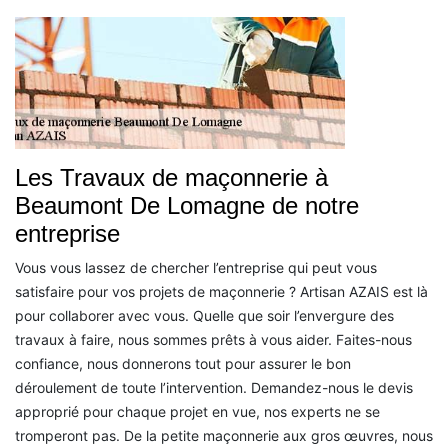
Les Travaux de maçonnerie à
Beaumont De Lomagne de notre
entreprise
Vous vous lassez de chercher l’entreprise qui peut vous
satisfaire pour vos projets de maçonnerie ? Artisan AZAIS est là
pour collaborer avec vous. Quelle que soir l’envergure des
travaux à faire, nous sommes prêts à vous aider. Faites-nous
confiance, nous donnerons tout pour assurer le bon
déroulement de toute l’intervention. Demandez-nous le devis
approprié pour chaque projet en vue, nos experts ne se
tromperont pas. De la petite maçonnerie aux gros œuvres, nous