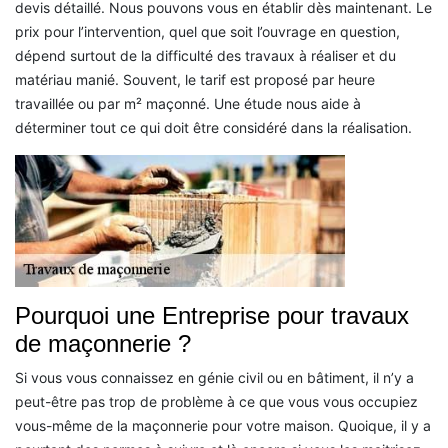
devis détaillé. Nous pouvons vous en établir dès maintenant. Le
prix pour l’intervention, quel que soit l’ouvrage en question,
dépend surtout de la difficulté des travaux à réaliser et du
matériau manié. Souvent, le tarif est proposé par heure
travaillée ou par m² maçonné. Une étude nous aide à
déterminer tout ce qui doit être considéré dans la réalisation.
Pourquoi une Entreprise pour travaux
de maçonnerie ?
Si vous vous connaissez en génie civil ou en bâtiment, il n’y a
peut-être pas trop de problème à ce que vous vous occupiez
vous-même de la maçonnerie pour votre maison. Quoique, il y a