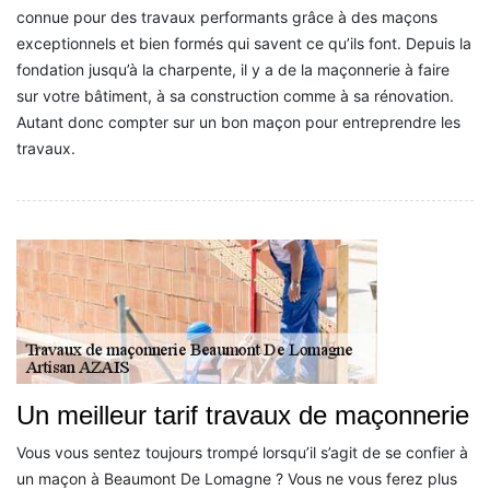
connue pour des travaux performants grâce à des maçons
exceptionnels et bien formés qui savent ce qu’ils font. Depuis la
fondation jusqu’à la charpente, il y a de la maçonnerie à faire
sur votre bâtiment, à sa construction comme à sa rénovation.
Autant donc compter sur un bon maçon pour entreprendre les
travaux.
Un meilleur tarif travaux de maçonnerie
Vous vous sentez toujours trompé lorsqu’il s’agit de se confier à
un maçon à Beaumont De Lomagne ? Vous ne vous ferez plus