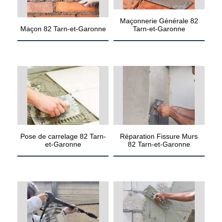
Maçonnerie Générale 82
Maçon 82 Tarn-et-Garonne
Tarn-et-Garonne
Pose de carrelage 82 Tarn-
Réparation Fissure Murs
et-Garonne
82 Tarn-et-Garonne