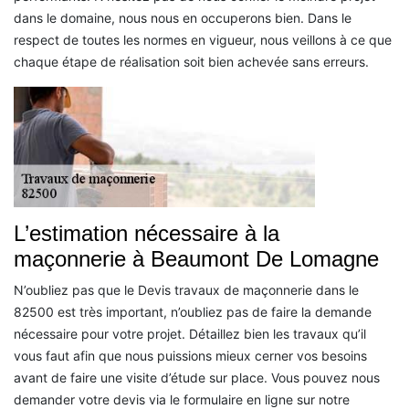
dans le domaine, nous nous en occuperons bien. Dans le
respect de toutes les normes en vigueur, nous veillons à ce que
chaque étape de réalisation soit bien achevée sans erreurs.
L’estimation nécessaire à la
maçonnerie à Beaumont De Lomagne
N’oubliez pas que le Devis travaux de maçonnerie dans le
82500 est très important, n’oubliez pas de faire la demande
nécessaire pour votre projet. Détaillez bien les travaux qu’il
vous faut afin que nous puissions mieux cerner vos besoins
avant de faire une visite d’étude sur place. Vous pouvez nous
demander votre devis via le formulaire en ligne sur notre