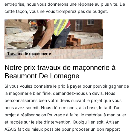
entreprise, nous vous donnerons une réponse au plus vite. De
cette façon, vous ne vous tromperez pas de budget.
Notre prix travaux de maçonnerie à
Beaumont De Lomagne
Si vous voulez connaitre le prix à payer pour pouvoir gagner de
la maçonnerie bien finie, demandez-nous un devis. Nous
personnaliserons bien votre devis suivant le projet que vous
nous avez soumit. Nous déterminons, à la base, le tarif d’un
projet à réaliser selon l’ouvrage à faire, le matériau à manipuler
et l’accès sur le site d’intervention. Quoiqu’il en soit, Artisan
AZAIS fait du mieux possible pour proposer un bon rapport