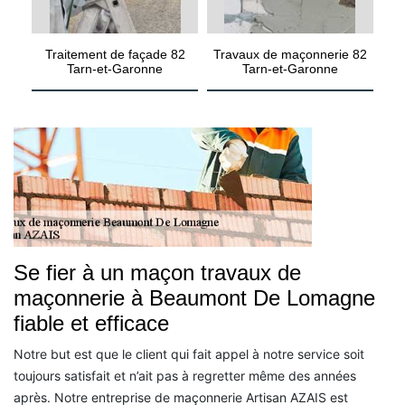
Traitement de façade 82
Travaux de maçonnerie 82
Tarn-et-Garonne
Tarn-et-Garonne
Se fier à un maçon travaux de
maçonnerie à Beaumont De Lomagne
fiable et efficace
Notre but est que le client qui fait appel à notre service soit
toujours satisfait et n’ait pas à regretter même des années
après. Notre entreprise de maçonnerie Artisan AZAIS est