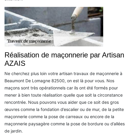
Réalisation de maçonnerie par Artisan
AZAIS
Ne cherchez plus loin votre artisan travaux de maçonnerie à
Beaumont De Lomagne 82500, on est là pour vous. Nos
maçons sont très opérationnels car ils ont été formés pour
mener à bien toute réalisation quelle que soit la circonstance
rencontrée. Nous pouvons vous aider que ce soit des gros
œuvres comme la fondation d’escalier ou de mur, de la petite
maçonnerie comme la pose de carreaux ou encore de la
maçonnerie paysagère comme la pose de bordure ou d’allées
de jardin.