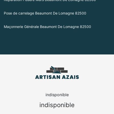
Pose de carrelage Beaumont De Lomagne 82500
Maçonnerie Générale Beaumont De Lomagne 82500
indisponible
indisponible