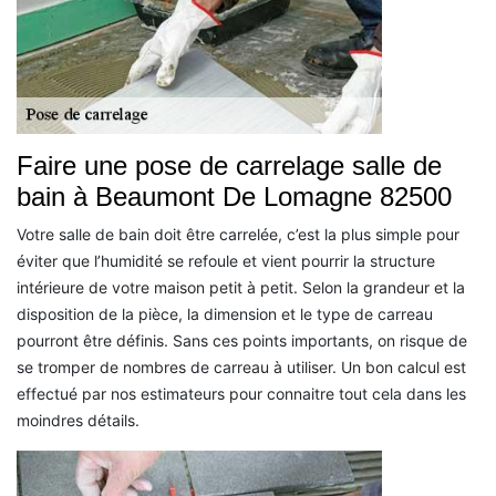
Faire une pose de carrelage salle de
bain à Beaumont De Lomagne 82500
Votre salle de bain doit être carrelée, c’est la plus simple pour
éviter que l’humidité se refoule et vient pourrir la structure
intérieure de votre maison petit à petit. Selon la grandeur et la
disposition de la pièce, la dimension et le type de carreau
pourront être définis. Sans ces points importants, on risque de
se tromper de nombres de carreau à utiliser. Un bon calcul est
effectué par nos estimateurs pour connaitre tout cela dans les
moindres détails.