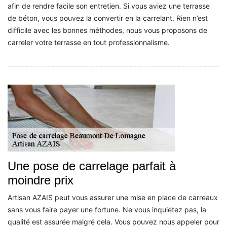
afin de rendre facile son entretien. Si vous aviez une terrasse
de béton, vous pouvez la convertir en la carrelant. Rien n’est
difficile avec les bonnes méthodes, nous vous proposons de
carreler votre terrasse en tout professionnalisme.
Une pose de carrelage parfait à
moindre prix
Artisan AZAIS peut vous assurer une mise en place de carreaux
sans vous faire payer une fortune. Ne vous inquiétez pas, la
qualité est assurée malgré cela. Vous pouvez nous appeler pour