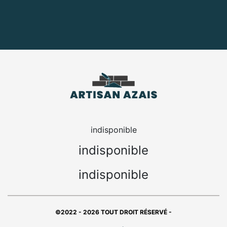
indisponible
indisponible
indisponible
©2022 - 2026 TOUT DROIT RÉSERVÉ -