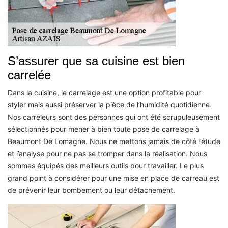
S’assurer que sa cuisine est bien
carrelée
Dans la cuisine, le carrelage est une option profitable pour
styler mais aussi préserver la pièce de l’humidité quotidienne.
Nos carreleurs sont des personnes qui ont été scrupuleusement
sélectionnés pour mener à bien toute pose de carrelage à
Beaumont De Lomagne. Nous ne mettons jamais de côté l’étude
et l’analyse pour ne pas se tromper dans la réalisation. Nous
sommes équipés des meilleurs outils pour travailler. Le plus
grand point à considérer pour une mise en place de carreau est
de prévenir leur bombement ou leur détachement.