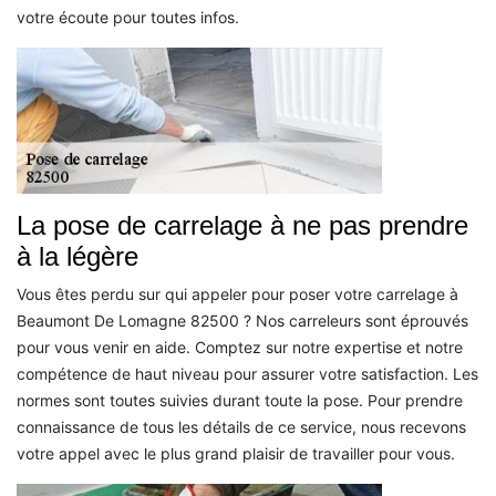
votre écoute pour toutes infos.
La pose de carrelage à ne pas prendre
à la légère
Vous êtes perdu sur qui appeler pour poser votre carrelage à
Beaumont De Lomagne 82500 ? Nos carreleurs sont éprouvés
pour vous venir en aide. Comptez sur notre expertise et notre
compétence de haut niveau pour assurer votre satisfaction. Les
normes sont toutes suivies durant toute la pose. Pour prendre
connaissance de tous les détails de ce service, nous recevons
votre appel avec le plus grand plaisir de travailler pour vous.