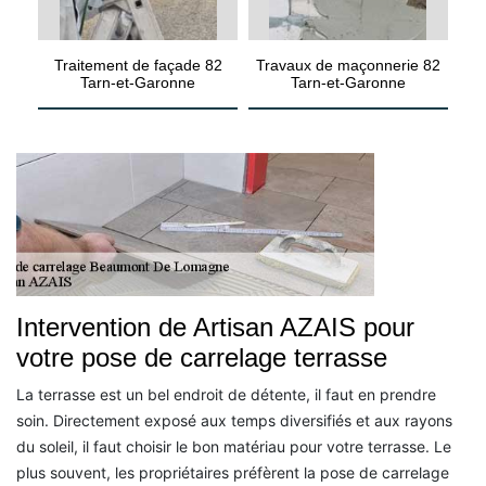
Traitement de façade 82
Travaux de maçonnerie 82
Tarn-et-Garonne
Tarn-et-Garonne
Intervention de Artisan AZAIS pour
votre pose de carrelage terrasse
La terrasse est un bel endroit de détente, il faut en prendre
soin. Directement exposé aux temps diversifiés et aux rayons
du soleil, il faut choisir le bon matériau pour votre terrasse. Le
plus souvent, les propriétaires préfèrent la pose de carrelage