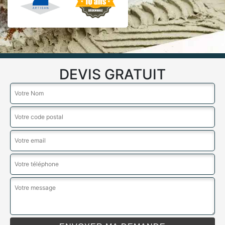
DEVIS GRATUIT