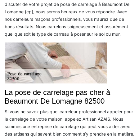
discuter de votre projet de pose de carrelage à Beaumont De
Lomagne {cp], nous serons heureux de vous répondre. Avec
nos carreleurs maçons professionnels, vous n’aurez que de
bons résultats. Nous carrelons soigneusement et assurément
quel que soit le type de carreau à poser sur le sol ou mur.
La pose de carrelage pas cher à
Beaumont De Lomagne 82500
Si vous ne savez plus quel carreleur professionnel appeler pour
le carrelage de votre maison, appelez Artisan AZAIS. Nous
sommes une entreprise de carrelage qui peut vous aider avec
des artisans qui savent bien comment s’y prendre en la matière.