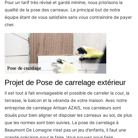
Pour un tarif très révisé et gardé minime, nous priorisons la
qualité de la pose des carreaux. Le principal but de notre
équipe étant de vous satisfaire sans vous contraindre de payer
cher.
Projet de Pose de carrelage extérieur
Il est tout à fait envisageable et possible de carreler la cour, la
terrasse, le balcon et la véranda de votre maison. Avec notre
entreprise de carrelage Artisan AZAIS, nos carreleurs sont
doués pour bien aligner et disposer les carreaux au sol, de plus
que les normes sont bien suivies. La pose de carrelage à
Beaumont De Lomagne n’est pas un jeu d’enfants, il faut une
grande précision pour le faire. Vous pouvez nous faire