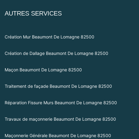
AUTRES SERVICES
Création Mur Beaumont De Lomagne 82500
Création de Dallage Beaumont De Lomagne 82500
Maçon Beaumont De Lomagne 82500
Traitement de façade Beaumont De Lomagne 82500
Réparation Fissure Murs Beaumont De Lomagne 82500
Travaux de maçonnerie Beaumont De Lomagne 82500
Maçonnerie Générale Beaumont De Lomagne 82500