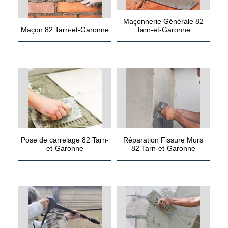
Maçonnerie Générale 82
Maçon 82 Tarn-et-Garonne
Tarn-et-Garonne
Pose de carrelage 82 Tarn-
Réparation Fissure Murs
et-Garonne
82 Tarn-et-Garonne