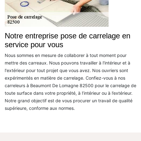
Notre entreprise pose de carrelage en
service pour vous
Nous sommes en mesure de collaborer à tout moment pour
mettre des carreaux. Nous pouvons travailler à l'intérieur et à
l'extérieur pour tout projet que vous avez. Nos ouvriers sont
expérimentés en matière de carrelage. Confiez-vous à nos
carreleurs à Beaumont De Lomagne 82500 pour le carrelage de
toute surface dans votre propriété, à l’intérieur ou à l’extérieur.
Notre grand objectif est de vous procurer un travail de qualité
supérieure, conforme aux normes.