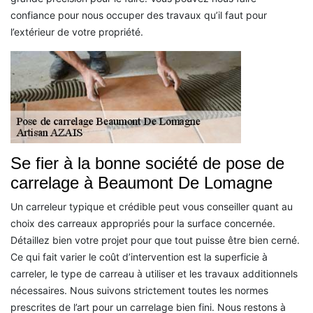
confiance pour nous occuper des travaux qu’il faut pour
l’extérieur de votre propriété.
Se fier à la bonne société de pose de
carrelage à Beaumont De Lomagne
Un carreleur typique et crédible peut vous conseiller quant au
choix des carreaux appropriés pour la surface concernée.
Détaillez bien votre projet pour que tout puisse être bien cerné.
Ce qui fait varier le coût d’intervention est la superficie à
carreler, le type de carreau à utiliser et les travaux additionnels
nécessaires. Nous suivons strictement toutes les normes
prescrites de l’art pour un carrelage bien fini. Nous restons à