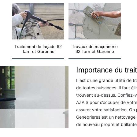
Traitement de façade 82
Travaux de maçonnerie
Tarn-et-Garonne
82 Tarn-et-Garonne
Importance du tra
Il est d’une grande utilité de 
de toutes nuisances. Il faut éli
trouvent au-dessus. Confiez-v
AZAIS pour s’occuper de votre
assurer votre satisfaction. On
Genebrieres est un nettoyage 
de nouveau propre et brillante