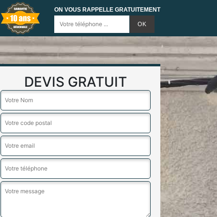
ON VOUS RAPPELLE GRATUITEMENT
DEVIS GRATUIT