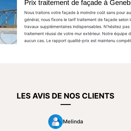
Prix traitement de façade à Genebr
Nous traitons votre façade à moindre coût sans pour auta
général, nous fixons le tarif traitement de façade selon la
travaux supplémentaires indispensables. N’hésitez pas 
traitement réussi de votre mur extérieur. Notre équipe 
aucun cas. Le rapport qualité-prix est maintenu compéti
LES AVIS DE NOS CLIENTS
Melinda