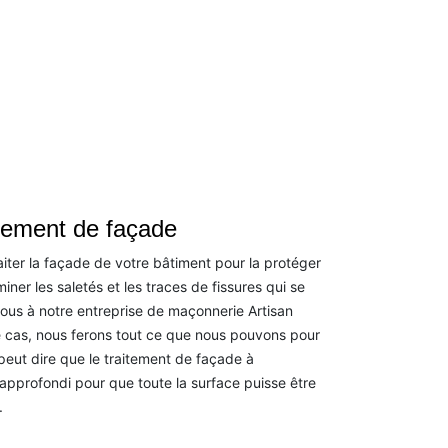
itement de façade
traiter la façade de votre bâtiment pour la protéger
miner les saletés et les traces de fissures qui se
ous à notre entreprise de maçonnerie Artisan
 cas, nous ferons tout ce que nous pouvons pour
 peut dire que le traitement de façade à
approfondi pour que toute la surface puisse être
.