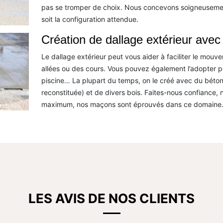
pas se tromper de choix. Nous concevons soigneusement
soit la configuration attendue.
Création de dallage extérieur avec
Le dallage extérieur peut vous aider à faciliter le mouve
allées ou des cours. Vous pouvez également l’adopter po
piscine… La plupart du temps, on le créé avec du béton, b
reconstituée) et de divers bois. Faites-nous confiance, 
maximum, nos maçons sont éprouvés dans ce domaine
LES AVIS DE NOS CLIENTS