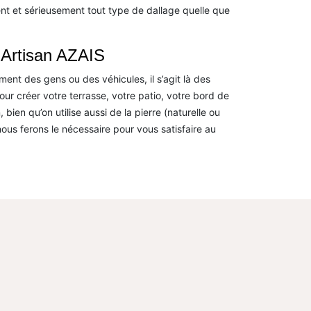
 et sérieusement tout type de dallage quelle que
 Artisan AZAIS
ment des gens ou des véhicules, il s’agit là des
ur créer votre terrasse, votre patio, votre bord de
ien qu’on utilise aussi de la pierre (naturelle ou
nous ferons le nécessaire pour vous satisfaire au
.