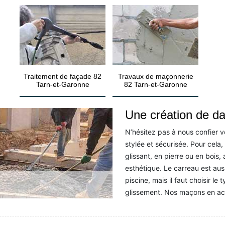
Traitement de façade 82
Travaux de maçonnerie
Tarn-et-Garonne
82 Tarn-et-Garonne
Une création de da
N’hésitez pas à nous confier v
stylée et sécurisée. Pour cela
glissant, en pierre ou en bois,
esthétique. Le carreau est aus
piscine, mais il faut choisir le
glissement. Nos maçons en acti