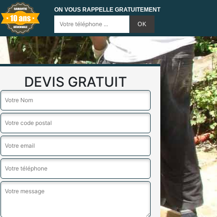
ON VOUS RAPPELLE GRATUITEMENT
DEVIS GRATUIT