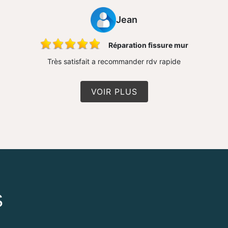
Jean
Réparation fissure mur
Très satisfait a recommander rdv rapide
VOIR PLUS
S