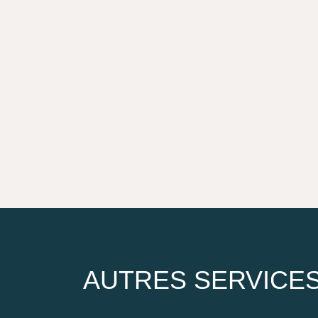
el
AUTRES SERVICE