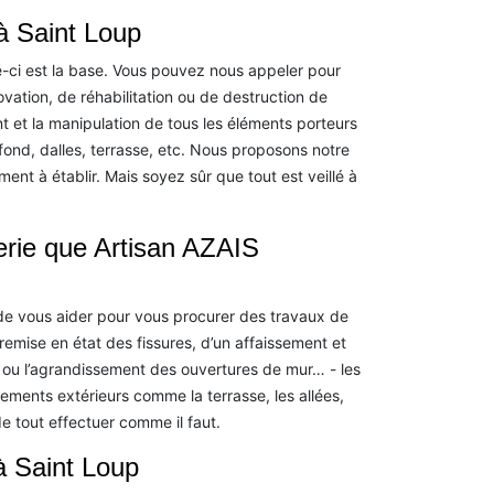
à Saint Loup
le-ci est la base. Vous pouvez nous appeler pour
vation, de réhabilitation ou de destruction de
 et la manipulation de tous les éléments porteurs
afond, dalles, terrasse, etc. Nous proposons notre
ment à établir. Mais soyez sûr que tout est veillé à
erie que Artisan AZAIS
e vous aider pour vous procurer des travaux de
 remise en état des fissures, d’un affaissement et
t ou l’agrandissement des ouvertures de mur… - les
ments extérieurs comme la terrasse, les allées,
e tout effectuer comme il faut.
à Saint Loup