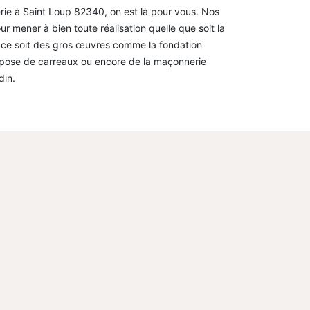
rie à Saint Loup 82340, on est là pour vous. Nos
r mener à bien toute réalisation quelle que soit la
 ce soit des gros œuvres comme la fondation
 pose de carreaux ou encore de la maçonnerie
din.