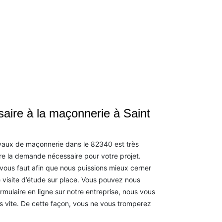
saire à la maçonnerie à Saint
avaux de maçonnerie dans le 82340 est très
ire la demande nécessaire pour votre projet.
l vous faut afin que nous puissions mieux cerner
 visite d’étude sur place. Vous pouvez nous
rmulaire en ligne sur notre entreprise, nous vous
 vite. De cette façon, vous ne vous tromperez