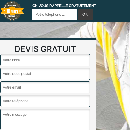
ON VOUS RAPPELLE GRATUITEMENT
DEVIS GRATUIT