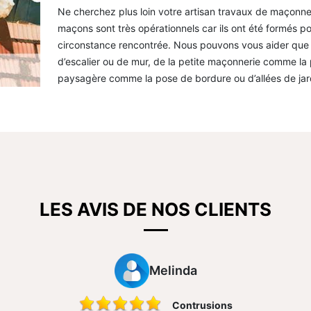
Ne cherchez plus loin votre artisan travaux de maçonne
maçons sont très opérationnels car ils ont été formés pou
circonstance rencontrée. Nous pouvons vous aider que
d’escalier ou de mur, de la petite maçonnerie comme la
paysagère comme la pose de bordure ou d’allées de jar
LES AVIS DE NOS CLIENTS
Melinda
Contrusions