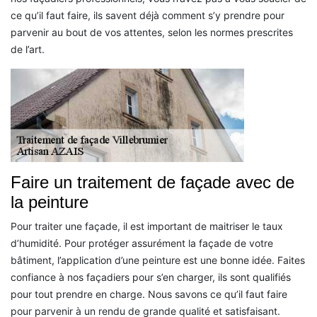
ce qu’il faut faire, ils savent déjà comment s’y prendre pour
parvenir au bout de vos attentes, selon les normes prescrites
de l’art.
Faire un traitement de façade avec de
la peinture
Pour traiter une façade, il est important de maitriser le taux
d’humidité. Pour protéger assurément la façade de votre
bâtiment, l’application d’une peinture est une bonne idée. Faites
confiance à nos façadiers pour s’en charger, ils sont qualifiés
pour tout prendre en charge. Nous savons ce qu’il faut faire
pour parvenir à un rendu de grande qualité et satisfaisant.