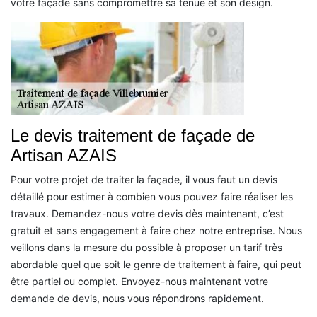
votre façade sans compromettre sa tenue et son design.
Le devis traitement de façade de
Artisan AZAIS
Pour votre projet de traiter la façade, il vous faut un devis
détaillé pour estimer à combien vous pouvez faire réaliser les
travaux. Demandez-nous votre devis dès maintenant, c’est
gratuit et sans engagement à faire chez notre entreprise. Nous
veillons dans la mesure du possible à proposer un tarif très
abordable quel que soit le genre de traitement à faire, qui peut
être partiel ou complet. Envoyez-nous maintenant votre
demande de devis, nous vous répondrons rapidement.