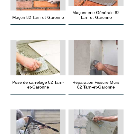
Maçonnerie Générale 82
Maçon 82 Tarn-et-Garonne
Tarn-et-Garonne
Pose de carrelage 82 Tarn-
Réparation Fissure Murs
et-Garonne
82 Tarn-et-Garonne