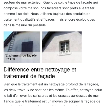
secteur de mur extérieur. Quel que soit le type de façade qui
compose votre maison, nos façadiers sont prêts à le traiter
comme il se doit. Nous utilisons toujours des produits de
traitement qualitatifs et efficaces, mais encore écologiques
dans la mesure du possible.
Différence entre nettoyage et
traitement de façade
Bien que le traitement est un nettoyage profond de la façade,
les deux travaux ne sont pas les même. En effet, nettoyer inclut
le fait d’enlever les salissures et les crasses au-dessus du mur.
Tandis que le traitement est un moyen de soigner la façade de