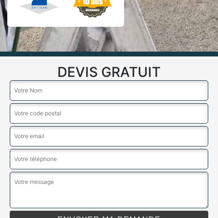
DEVIS GRATUIT