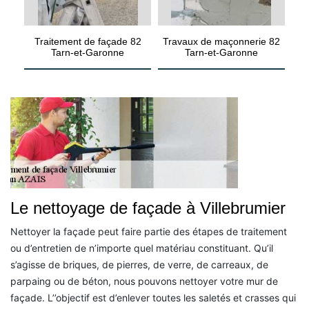
Traitement de façade 82
Travaux de maçonnerie 82
Tarn-et-Garonne
Tarn-et-Garonne
Le nettoyage de façade à Villebrumier
Nettoyer la façade peut faire partie des étapes de traitement
ou d’entretien de n’importe quel matériau constituant. Qu’il
s’agisse de briques, de pierres, de verre, de carreaux, de
parpaing ou de béton, nous pouvons nettoyer votre mur de
façade. L’’objectif est d’enlever toutes les saletés et crasses qui