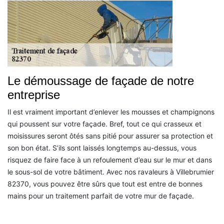
Le démoussage de façade de notre
entreprise
Il est vraiment important d’enlever les mousses et champignons
qui poussent sur votre façade. Bref, tout ce qui crasseux et
moisissures seront ôtés sans pitié pour assurer sa protection et
son bon état. S’ils sont laissés longtemps au-dessus, vous
risquez de faire face à un refoulement d’eau sur le mur et dans
le sous-sol de votre bâtiment. Avec nos ravaleurs à Villebrumier
82370, vous pouvez être sûrs que tout est entre de bonnes
mains pour un traitement parfait de votre mur de façade.