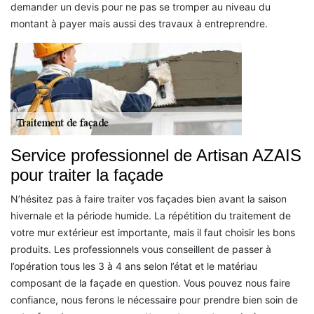
demander un devis pour ne pas se tromper au niveau du
montant à payer mais aussi des travaux à entreprendre.
Service professionnel de Artisan AZAIS
pour traiter la façade
N’hésitez pas à faire traiter vos façades bien avant la saison
hivernale et la période humide. La répétition du traitement de
votre mur extérieur est importante, mais il faut choisir les bons
produits. Les professionnels vous conseillent de passer à
l’opération tous les 3 à 4 ans selon l’état et le matériau
composant de la façade en question. Vous pouvez nous faire
confiance, nous ferons le nécessaire pour prendre bien soin de