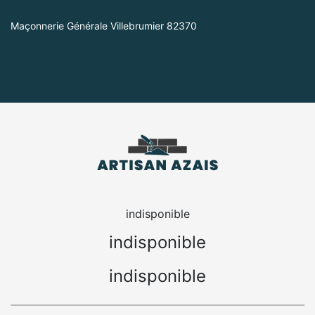
Maçonnerie Générale Villebrumier 82370
indisponible
indisponible
indisponible