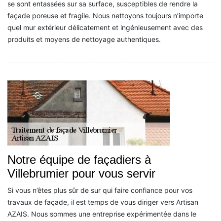
se sont entassées sur sa surface, susceptibles de rendre la
façade poreuse et fragile. Nous nettoyons toujours n’importe
quel mur extérieur délicatement et ingénieusement avec des
produits et moyens de nettoyage authentiques.
Notre équipe de façadiers à
Villebrumier pour vous servir
Si vous n’êtes plus sûr de sur qui faire confiance pour vos
travaux de façade, il est temps de vous diriger vers Artisan
AZAIS. Nous sommes une entreprise expérimentée dans le