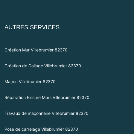
AUTRES SERVICES
Création Mur Villebrumier 82370
Création de Dallage Villebrumier 82370
Maçon Villebrumier 82370
Réparation Fissure Murs Villebrumier 82370
Travaux de maçonnerie Villebrumier 82370
Pose de carrelage Villebrumier 82370