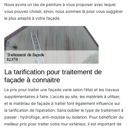
Nous avons un tas de peinture à vous proposer avec lequel
vous pouvez choisir, sinon, nous sommes là pour vous suggérer
le plus adapté à votre façade.
La tarification pour traitement de
façade à connaitre
Le prix pour traiter une façade varie selon l'état et les travaux
supplémentaires à faire. L’accès au site, les matériels à utiliser,
et le matériau de façade à traiter font également influence sur
la tarification de l’opération. Sans oublier le type de traitement à
passer : hydrofuge, anti-mousse ou isolation. Pour bénéficier du
meilleur prix pour traiter votre mur extérieur, il est important de