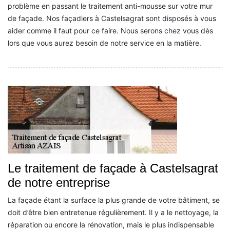
problème en passant le traitement anti-mousse sur votre mur
de façade. Nos façadiers à Castelsagrat sont disposés à vous
aider comme il faut pour ce faire. Nous serons chez vous dès
lors que vous aurez besoin de notre service en la matière.
Le traitement de façade à Castelsagrat
de notre entreprise
La façade étant la surface la plus grande de votre bâtiment, se
doit d’être bien entretenue régulièrement. Il y a le nettoyage, la
réparation ou encore la rénovation, mais le plus indispensable