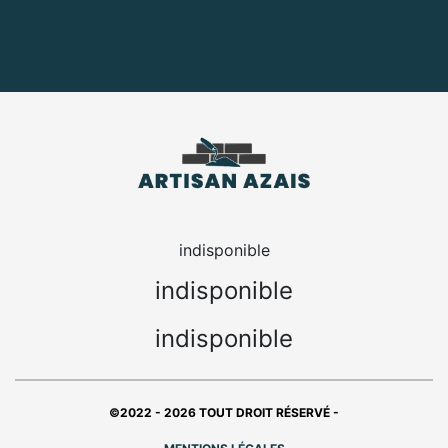
indisponible
indisponible
indisponible
©2022 - 2026 TOUT DROIT RÉSERVÉ -