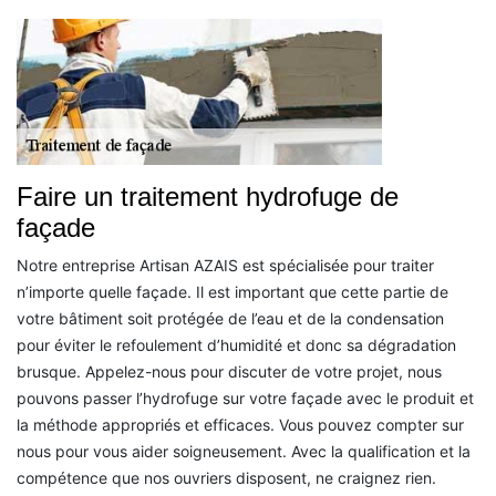
Faire un traitement hydrofuge de
façade
Notre entreprise Artisan AZAIS est spécialisée pour traiter
n’importe quelle façade. Il est important que cette partie de
votre bâtiment soit protégée de l’eau et de la condensation
pour éviter le refoulement d’humidité et donc sa dégradation
brusque. Appelez-nous pour discuter de votre projet, nous
pouvons passer l’hydrofuge sur votre façade avec le produit et
la méthode appropriés et efficaces. Vous pouvez compter sur
nous pour vous aider soigneusement. Avec la qualification et la
compétence que nos ouvriers disposent, ne craignez rien.