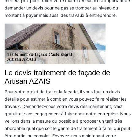
meilleur prix pour traiter votre mur extérieur, il est important de
demander un devis pour ne pas se tromper au niveau du
montant à payer mais aussi des travaux à entreprendre.
Le devis traitement de façade de
Artisan AZAIS
Pour votre projet de traiter la façade, il vous faut un devis
détaillé pour estimer à combien vous pouvez faire réaliser les
travaux. Demandez-nous votre devis dès maintenant, c’est
gratuit et sans engagement à faire chez notre entreprise. Nous
veillons dans la mesure du possible à proposer un tarif très
abordable quel que soit le genre de traitement à faire, qui peut
être partiel ou complet. Envoyez-nous maintenant votre