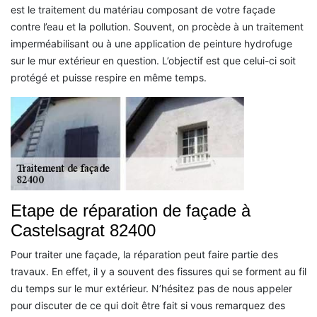
est le traitement du matériau composant de votre façade
contre l’eau et la pollution. Souvent, on procède à un traitement
imperméabilisant ou à une application de peinture hydrofuge
sur le mur extérieur en question. L’objectif est que celui-ci soit
protégé et puisse respire en même temps.
Etape de réparation de façade à
Castelsagrat 82400
Pour traiter une façade, la réparation peut faire partie des
travaux. En effet, il y a souvent des fissures qui se forment au fil
du temps sur le mur extérieur. N’hésitez pas de nous appeler
pour discuter de ce qui doit être fait si vous remarquez des