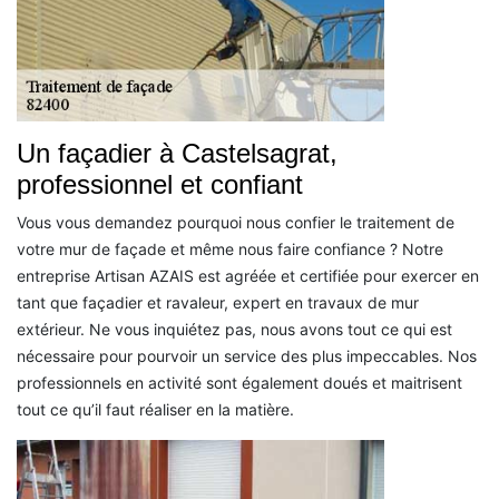
Un façadier à Castelsagrat,
professionnel et confiant
Vous vous demandez pourquoi nous confier le traitement de
votre mur de façade et même nous faire confiance ? Notre
entreprise Artisan AZAIS est agréée et certifiée pour exercer en
tant que façadier et ravaleur, expert en travaux de mur
extérieur. Ne vous inquiétez pas, nous avons tout ce qui est
nécessaire pour pourvoir un service des plus impeccables. Nos
professionnels en activité sont également doués et maitrisent
tout ce qu’il faut réaliser en la matière.