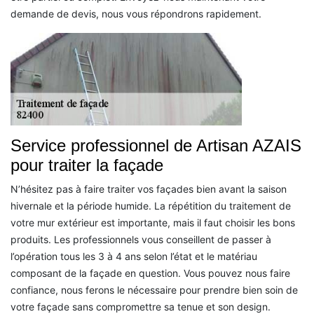
demande de devis, nous vous répondrons rapidement.
Service professionnel de Artisan AZAIS
pour traiter la façade
N’hésitez pas à faire traiter vos façades bien avant la saison
hivernale et la période humide. La répétition du traitement de
votre mur extérieur est importante, mais il faut choisir les bons
produits. Les professionnels vous conseillent de passer à
l’opération tous les 3 à 4 ans selon l’état et le matériau
composant de la façade en question. Vous pouvez nous faire
confiance, nous ferons le nécessaire pour prendre bien soin de
votre façade sans compromettre sa tenue et son design.