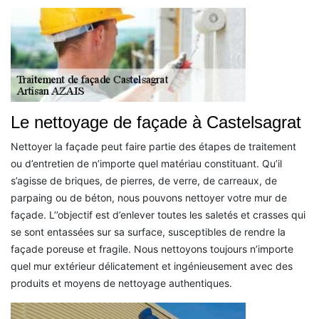
Le nettoyage de façade à Castelsagrat
Nettoyer la façade peut faire partie des étapes de traitement
ou d’entretien de n’importe quel matériau constituant. Qu’il
s’agisse de briques, de pierres, de verre, de carreaux, de
parpaing ou de béton, nous pouvons nettoyer votre mur de
façade. L’’objectif est d’enlever toutes les saletés et crasses qui
se sont entassées sur sa surface, susceptibles de rendre la
façade poreuse et fragile. Nous nettoyons toujours n’importe
quel mur extérieur délicatement et ingénieusement avec des
produits et moyens de nettoyage authentiques.