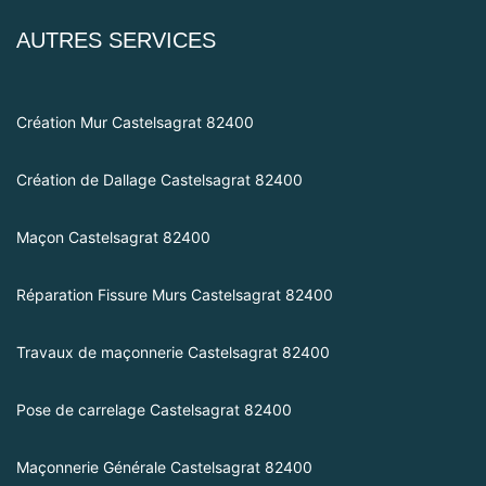
AUTRES SERVICES
Création Mur Castelsagrat 82400
Création de Dallage Castelsagrat 82400
Maçon Castelsagrat 82400
Réparation Fissure Murs Castelsagrat 82400
Travaux de maçonnerie Castelsagrat 82400
Pose de carrelage Castelsagrat 82400
Maçonnerie Générale Castelsagrat 82400