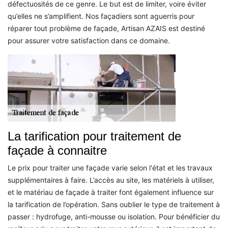
défectuosités de ce genre. Le but est de limiter, voire éviter
qu’elles ne s’amplifient. Nos façadiers sont aguerris pour
réparer tout problème de façade, Artisan AZAIS est destiné
pour assurer votre satisfaction dans ce domaine.
La tarification pour traitement de
façade à connaitre
Le prix pour traiter une façade varie selon l'état et les travaux
supplémentaires à faire. L’accès au site, les matériels à utiliser,
et le matériau de façade à traiter font également influence sur
la tarification de l’opération. Sans oublier le type de traitement à
passer : hydrofuge, anti-mousse ou isolation. Pour bénéficier du