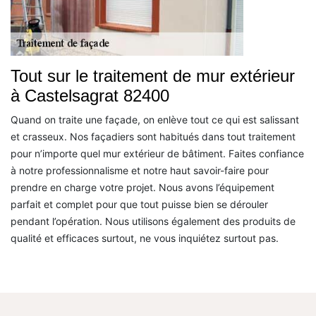
Tout sur le traitement de mur extérieur
à Castelsagrat 82400
Quand on traite une façade, on enlève tout ce qui est salissant
et crasseux. Nos façadiers sont habitués dans tout traitement
pour n’importe quel mur extérieur de bâtiment. Faites confiance
à notre professionnalisme et notre haut savoir-faire pour
prendre en charge votre projet. Nous avons l’équipement
parfait et complet pour que tout puisse bien se dérouler
pendant l’opération. Nous utilisons également des produits de
qualité et efficaces surtout, ne vous inquiétez surtout pas.