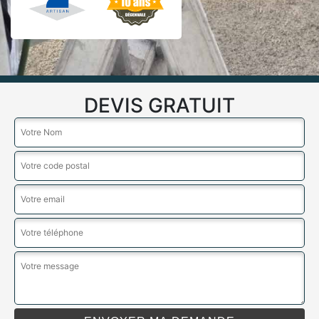
DEVIS GRATUIT