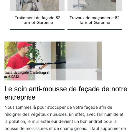
Traitement de façade 82
Travaux de maçonnerie 82
Tarn-et-Garonne
Tarn-et-Garonne
Le soin anti-mousse de façade de notre
entreprise
Nous sommes là pour s’occuper de votre façade afin de
l’éloigner des végétaux nuisibles. En effet, avec l’air humide et
la pollution, le mur extérieur devient un bon endroit pour la
pousse de moisissures et de champignons. Il faut supprimer ce