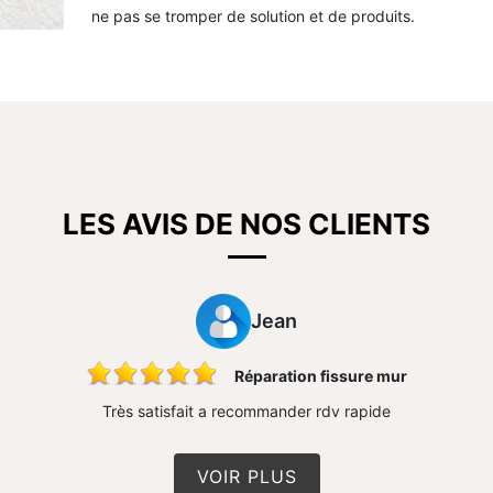
ne pas se tromper de solution et de produits.
LES AVIS DE NOS CLIENTS
Jean
Réparation fissure mur
Très satisfait a recommander rdv rapide
VOIR PLUS