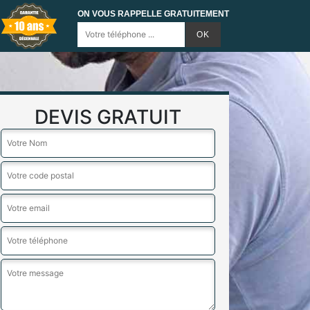
ON VOUS RAPPELLE GRATUITEMENT
DEVIS GRATUIT