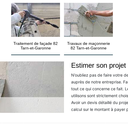
Traitement de façade 82
Travaux de maçonnerie
Tarn-et-Garonne
82 Tarn-et-Garonne
Estimer son proje
N’oubliez pas de faire votre 
auprès de notre entreprise. Fa
tout ce qui concerne ce fait. 
utilisons sont strictement choi
Avoir un devis détaillé du pr
calcul sur le montant à payer p