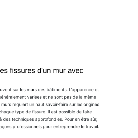
es fissures d'un mur avec
ouvent sur les murs des bâtiments. L’apparence et
 généralement variées et ne sont pas de la même
 murs requiert un haut savoir-faire sur les origines
chaque type de fissure. Il est possible de faire
 à des techniques approfondies. Pour en être sûr,
çons professionnels pour entreprendre le travail.