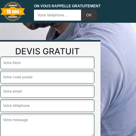
ON VOUS RAPPELLE GRATUITEMENT
DEVIS GRATUIT