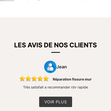
LES AVIS DE NOS CLIENTS
Jean
Réparation fissure mur
Très satisfait a recommander rdv rapide
VOIR PLUS