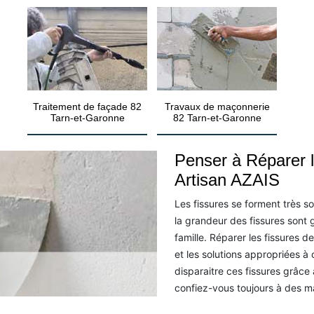
Traitement de façade 82
Travaux de maçonnerie
Tarn-et-Garonne
82 Tarn-et-Garonne
Penser à Réparer l
Artisan AZAIS
Les fissures se forment très s
la grandeur des fissures sont
famille. Réparer les fissures de
et les solutions appropriées à 
disparaitre ces fissures grâce
confiez-vous toujours à des ma