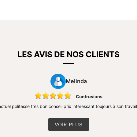
LES AVIS DE NOS CLIENTS
Melinda
Contrusions
ctuel politesse très bon conseil prix intéressant toujours à son travai
VOIR PLUS