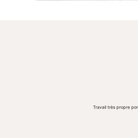
Travail très propre pon