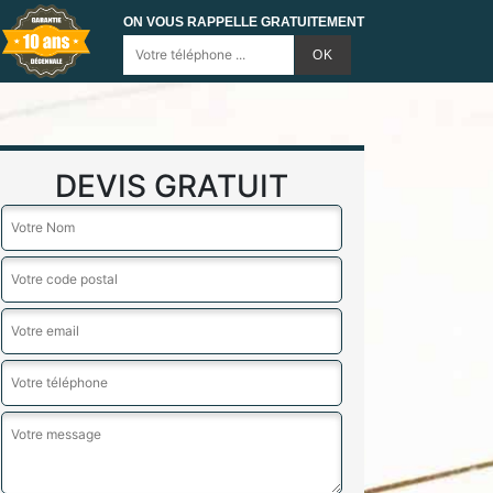
ON VOUS RAPPELLE GRATUITEMENT
DEVIS GRATUIT