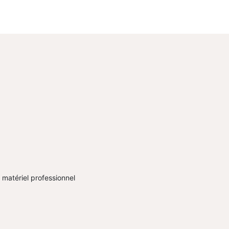
l matériel professionnel