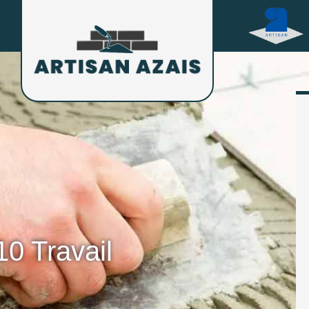
0 Travail