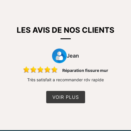
LES AVIS DE NOS CLIENTS
Jean
Réparation fissure mur
Très satisfait a recommander rdv rapide
VOIR PLUS