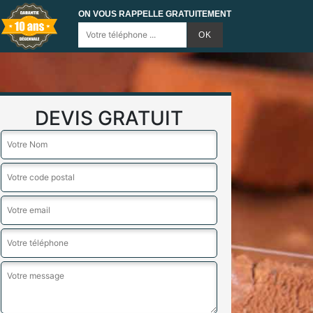
ON VOUS RAPPELLE GRATUITEMENT
DEVIS GRATUIT