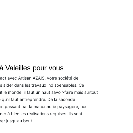
 Valeilles pour vous
act avec Artisan AZAIS, votre société de
 aider dans les travaux indispensables. Ce
t le monde, il faut un haut savoir-faire mais surtout
 qu’il faut entreprendre. De la seconde
n passant par la maçonnerie paysagère, nos
r à bien les réalisations requises. Ils sont
rer jusqu’au bout.