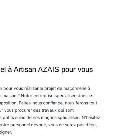
el à Artisan AZAIS pour vous
 pour vous réaliser le projet de maçonnerie à
 maison ? Notre entreprise spécialisée dans le
sposition. Faites-nous confiance, nous ferons tout
ur vous procurer des travaux qui sont
s petits soins de nos maçons spécialisés. N’hésitez
notre personnel dévoué, vous ne serez pas déçu,
igner.