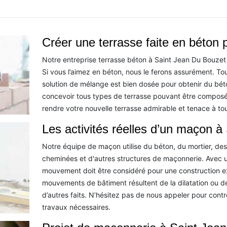
Créer une terrasse faite en béton 
Notre entreprise terrasse béton à Saint Jean Du Bouzet
Si vous l’aimez en béton, nous le ferons assurément. Tou
solution de mélange est bien dosée pour obtenir du bét
concevoir tous types de terrasse pouvant être compos
rendre votre nouvelle terrasse admirable et tenace à tou
Les activités réelles d’un maçon 
Notre équipe de maçon utilise du béton, du mortier, des
cheminées et d'autres structures de maçonnerie. Avec un
mouvement doit être considéré pour une construction ex
mouvements de bâtiment résultent de la dilatation ou de 
d’autres faits. N’hésitez pas de nous appeler pour contr
travaux nécessaires.