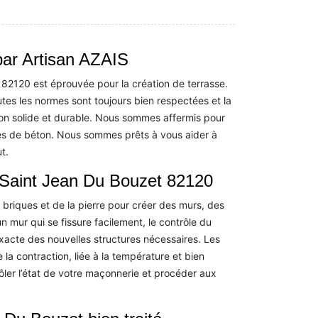
par Artisan AZAIS
 82120 est éprouvée pour la création de terrasse.
tes les normes sont toujours bien respectées et la
on solide et durable. Nous sommes affermis pour
és de béton. Nous sommes prêts à vous aider à
t.
à Saint Jean Du Bouzet 82120
 briques et de la pierre pour créer des murs, des
 mur qui se fissure facilement, le contrôle du
acte des nouvelles structures nécessaires. Les
la contraction, liée à la température et bien
ôler l’état de votre maçonnerie et procéder aux