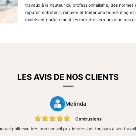
travaux à la hauteur du professionnalisme, des normes 
réparer, entretenir, rénover et traiter une bonne maço
maitrisent parfaitement les moindres erreurs à ne pas 
LES AVIS DE NOS CLIENTS
Melinda
Contrusions
ctuel politesse très bon conseil prix intéressant toujours à son travai