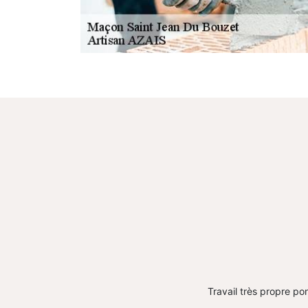
Travail très propre pon