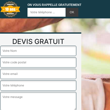
ON VOUS RAPPELLE GRATUITEMENT
DEVIS GRATUIT