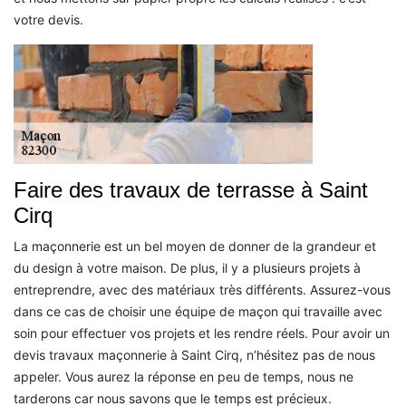
votre devis.
Faire des travaux de terrasse à Saint
Cirq
La maçonnerie est un bel moyen de donner de la grandeur et
du design à votre maison. De plus, il y a plusieurs projets à
entreprendre, avec des matériaux très différents. Assurez-vous
dans ce cas de choisir une équipe de maçon qui travaille avec
soin pour effectuer vos projets et les rendre réels. Pour avoir un
devis travaux maçonnerie à Saint Cirq, n’hésitez pas de nous
appeler. Vous aurez la réponse en peu de temps, nous ne
tarderons car nous savons que le temps est précieux.