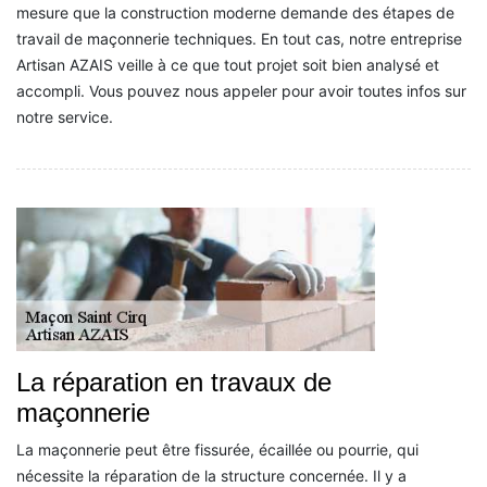
mesure que la construction moderne demande des étapes de
travail de maçonnerie techniques. En tout cas, notre entreprise
Artisan AZAIS veille à ce que tout projet soit bien analysé et
accompli. Vous pouvez nous appeler pour avoir toutes infos sur
notre service.
La réparation en travaux de
maçonnerie
La maçonnerie peut être fissurée, écaillée ou pourrie, qui
nécessite la réparation de la structure concernée. Il y a