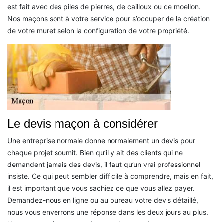
est fait avec des piles de pierres, de cailloux ou de moellon.
Nos maçons sont à votre service pour s’occuper de la création
de votre muret selon la configuration de votre propriété.
Le devis maçon à considérer
Une entreprise normale donne normalement un devis pour
chaque projet soumit. Bien qu’il y ait des clients qui ne
demandent jamais des devis, il faut qu’un vrai professionnel
insiste. Ce qui peut sembler difficile à comprendre, mais en fait,
il est important que vous sachiez ce que vous allez payer.
Demandez-nous en ligne ou au bureau votre devis détaillé,
nous vous enverrons une réponse dans les deux jours au plus.