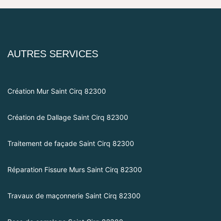
AUTRES SERVICES
Création Mur Saint Cirq 82300
Création de Dallage Saint Cirq 82300
Traitement de façade Saint Cirq 82300
Réparation Fissure Murs Saint Cirq 82300
Travaux de maçonnerie Saint Cirq 82300