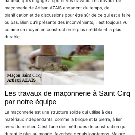
hauteur, qui s'engage à opérer vos travaux. Les travaux de
maçonnerie de Artisan AZAIS engagent du temps, de
planification et de discussions pour être sûr de ce qui est à faire
ou pas. Bien qu'il présente des inconvénients, il est toujours vu
comme un moyen en construction le plus crédible et la plus
durable.
Les travaux de maçonnerie à Saint Cirq
par notre équipe
La maçonnerie est une structure solide qui utilise à des
matériaux indépendants, comme la brique et la pierre, à lier
avec du mortier. C'est l'une des méthodes de construction qui
durent le plus au monde, favorisée depuis longtemps. Malgré