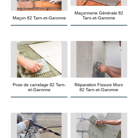
Maçonnerie Générale 82
Maçon 82 Tarn-et-Garonne
Tarn-et-Garonne
Pose de carrelage 82 Tarn-
Réparation Fissure Murs
et-Garonne
82 Tarn-et-Garonne