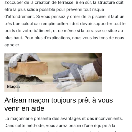
s’occuper de la création de terrasse. Bien sûr, la structure doit
être la plus solide possible pour prévenir tout risque
d’effondrement. Si vous pensez y créer de la piscine, il faut un
très bon calcul car remplie celle-ci doit devoir supporter tout le
poids de votre bâtiment, et ce même si la terrasse se situe au
plus haut. Pour plus d’explications, nous vous invitons de nous
appeler.
Artisan maçon toujours prêt à vous
venir en aide
La maçonnerie présente des avantages et des inconvénients.
Dans cette méthode, vous aurez besoin d'une équipe à la