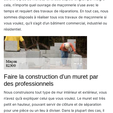
cela, n’importe quel ouvrage de maçonnerie s'use avec le
temps et requiert des travaux de réparations. En tout cas, nous
sommes disposés à réaliser tous vos travaux de maçonnerie si
vous voulez, qu’il s’agit d’un bâtiment commercial, industriel ou
résidentiel.
Faire la construction d'un muret par
des professionnels
Nous construisons tout type de mur intérieur et extérieur, vous
n’avez qu’à expliquer celui que vous voulez. Le muret est très
petit en hauteur, pouvant servir de clôture et de séparation
pour une pièce ou un lieu à diviser. Dans la plupart des cas, il