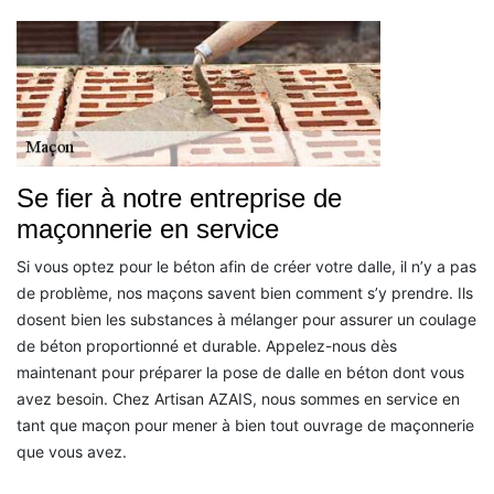
Se fier à notre entreprise de
maçonnerie en service
Si vous optez pour le béton afin de créer votre dalle, il n’y a pas
de problème, nos maçons savent bien comment s’y prendre. Ils
dosent bien les substances à mélanger pour assurer un coulage
de béton proportionné et durable. Appelez-nous dès
maintenant pour préparer la pose de dalle en béton dont vous
avez besoin. Chez Artisan AZAIS, nous sommes en service en
tant que maçon pour mener à bien tout ouvrage de maçonnerie
que vous avez.