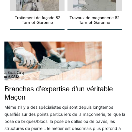
Traitement de façade 82
Travaux de maçonnerie 82
Tarn-et-Garonne
Tarn-et-Garonne
Branches d’expertise d’un véritable
Maçon
Même s’il y a des spécialistes qui sont depuis longtemps
qualifiés sur des points particuliers de la maçonnerie, tel que la
pose de briques/blocs, la pose de dalles ou de pavés, les
structures de pierre… le métier est désormais plus profond à