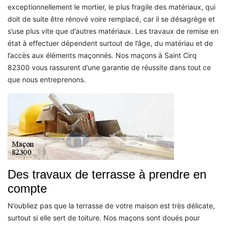
exceptionnellement le mortier, le plus fragile des matériaux, qui
doit de suite être rénové voire remplacé, car il se désagrège et
s’use plus vite que d’autres matériaux. Les travaux de remise en
état à effectuer dépendent surtout de l’âge, du matériau et de
l’accès aux éléments maçonnés. Nos maçons à Saint Cirq
82300 vous rassurent d’une garantie de réussite dans tout ce
que nous entreprenons.
Des travaux de terrasse à prendre en
compte
N’oubliez pas que la terrasse de votre maison est très délicate,
surtout si elle sert de toiture. Nos maçons sont doués pour