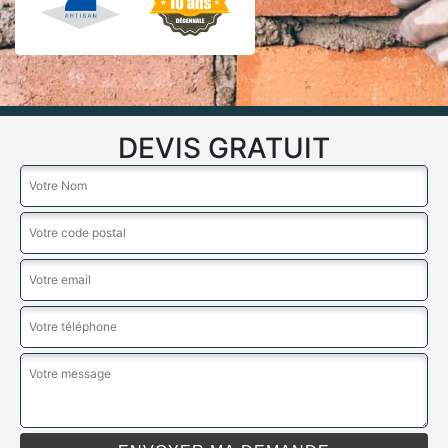
DEVIS GRATUIT