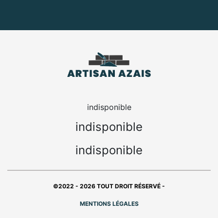
indisponible
indisponible
indisponible
©2022 - 2026 TOUT DROIT RÉSERVÉ -
MENTIONS LÉGALES