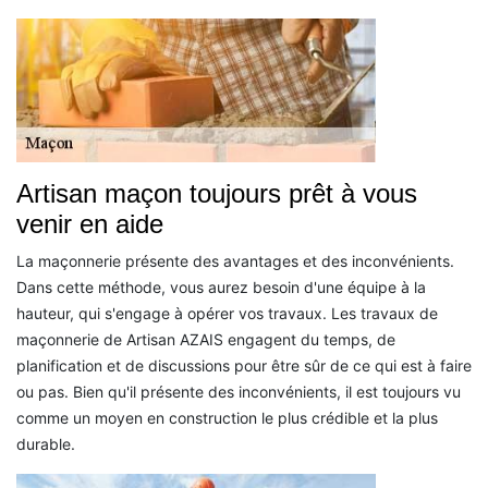
Artisan maçon toujours prêt à vous
venir en aide
La maçonnerie présente des avantages et des inconvénients.
Dans cette méthode, vous aurez besoin d'une équipe à la
hauteur, qui s'engage à opérer vos travaux. Les travaux de
maçonnerie de Artisan AZAIS engagent du temps, de
planification et de discussions pour être sûr de ce qui est à faire
ou pas. Bien qu'il présente des inconvénients, il est toujours vu
comme un moyen en construction le plus crédible et la plus
durable.