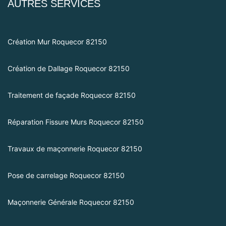
AUTRES SERVICES
Création Mur Roquecor 82150
Création de Dallage Roquecor 82150
Traitement de façade Roquecor 82150
Réparation Fissure Murs Roquecor 82150
Travaux de maçonnerie Roquecor 82150
Pose de carrelage Roquecor 82150
Maçonnerie Générale Roquecor 82150