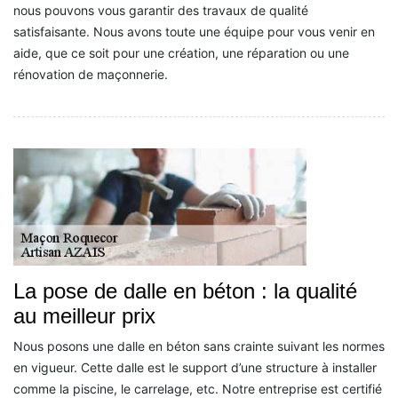
nous pouvons vous garantir des travaux de qualité
satisfaisante. Nous avons toute une équipe pour vous venir en
aide, que ce soit pour une création, une réparation ou une
rénovation de maçonnerie.
La pose de dalle en béton : la qualité
au meilleur prix
Nous posons une dalle en béton sans crainte suivant les normes
en vigueur. Cette dalle est le support d’une structure à installer
comme la piscine, le carrelage, etc. Notre entreprise est certifié