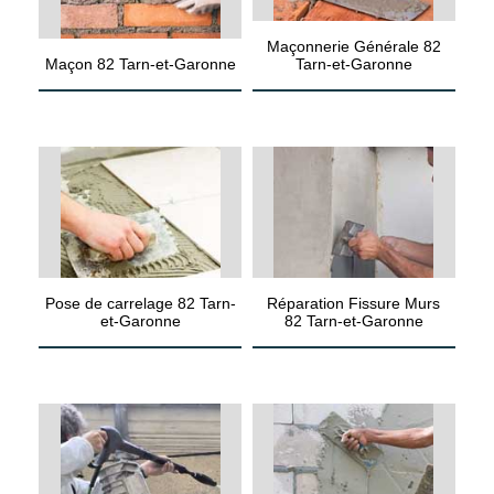
Maçonnerie Générale 82
Maçon 82 Tarn-et-Garonne
Tarn-et-Garonne
Pose de carrelage 82 Tarn-
Réparation Fissure Murs
et-Garonne
82 Tarn-et-Garonne