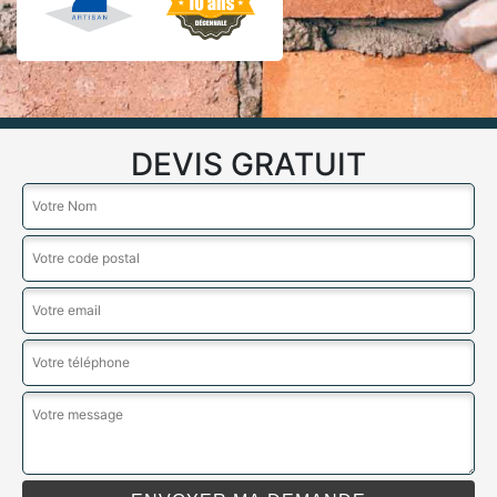
DEVIS GRATUIT