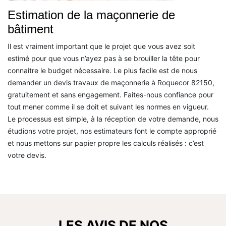
Estimation de la maçonnerie de
bâtiment
Il est vraiment important que le projet que vous avez soit
estimé pour que vous n’ayez pas à se brouiller la tête pour
connaitre le budget nécessaire. Le plus facile est de nous
demander un devis travaux de maçonnerie à Roquecor 82150,
gratuitement et sans engagement. Faites-nous confiance pour
tout mener comme il se doit et suivant les normes en vigueur.
Le processus est simple, à la réception de votre demande, nous
étudions votre projet, nos estimateurs font le compte approprié
et nous mettons sur papier propre les calculs réalisés : c’est
votre devis.
LES AVIS DE NOS