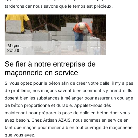
tarderons car nous savons que le temps est précieux.
Se fier à notre entreprise de
maçonnerie en service
Si vous optez pour le béton afin de créer votre dalle, il n’y a pas
de problème, nos maçons savent bien comment s’y prendre. Ils
dosent bien les substances à mélanger pour assurer un coulage
de béton proportionné et durable. Appelez-nous dès
maintenant pour préparer la pose de dalle en béton dont vous
avez besoin. Chez Artisan AZAIS, nous sommes en service en
tant que maçon pour mener à bien tout ouvrage de maçonnerie
que vous avez.