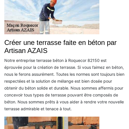
Créer une terrasse faite en béton par
Artisan AZAIS
Notre entreprise terrasse béton à Roquecor 82150 est
éprouvée pour la création de terrasse. Si vous l’aimez en béton,
nous le ferons assurément. Toutes les normes sont toujours bien
respectées et la solution de mélange est bien dosée pour
obtenir du béton solide et durable. Nous sommes affermis pour
concevoir tous types de terrasse pouvant être composés de
béton. Nous sommes prêts à vous aider à rendre votre nouvelle
terrasse admirable et tenace à tout.