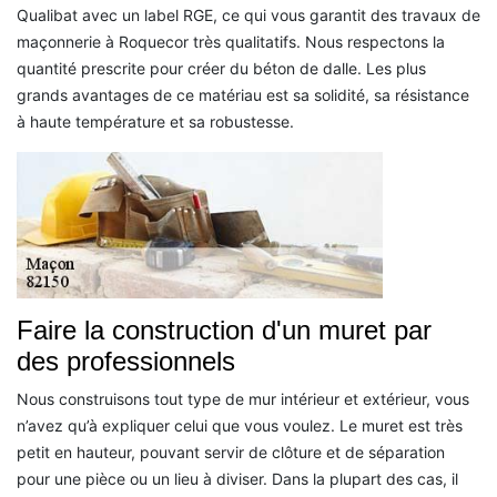
Qualibat avec un label RGE, ce qui vous garantit des travaux de
maçonnerie à Roquecor très qualitatifs. Nous respectons la
quantité prescrite pour créer du béton de dalle. Les plus
grands avantages de ce matériau est sa solidité, sa résistance
à haute température et sa robustesse.
Faire la construction d'un muret par
des professionnels
Nous construisons tout type de mur intérieur et extérieur, vous
n’avez qu’à expliquer celui que vous voulez. Le muret est très
petit en hauteur, pouvant servir de clôture et de séparation
pour une pièce ou un lieu à diviser. Dans la plupart des cas, il