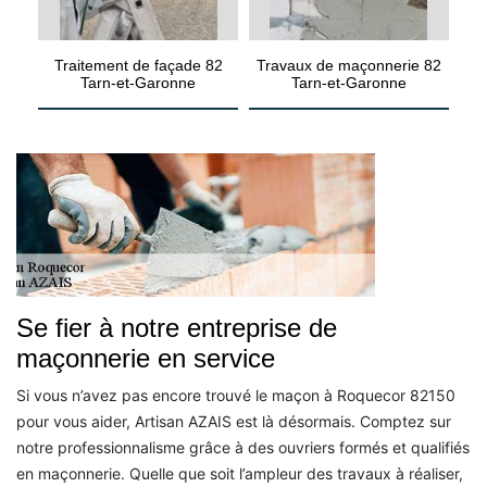
Traitement de façade 82
Travaux de maçonnerie 82
Tarn-et-Garonne
Tarn-et-Garonne
Se fier à notre entreprise de
maçonnerie en service
Si vous n’avez pas encore trouvé le maçon à Roquecor 82150
pour vous aider, Artisan AZAIS est là désormais. Comptez sur
notre professionnalisme grâce à des ouvriers formés et qualifiés
en maçonnerie. Quelle que soit l’ampleur des travaux à réaliser,