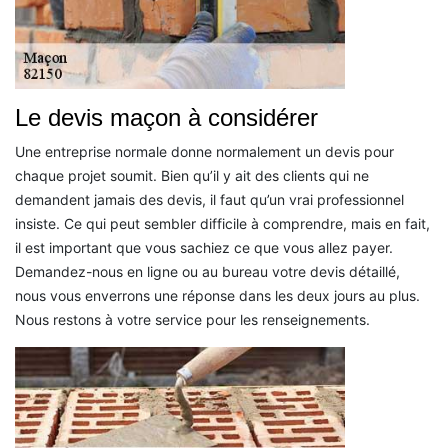
Le devis maçon à considérer
Une entreprise normale donne normalement un devis pour
chaque projet soumit. Bien qu’il y ait des clients qui ne
demandent jamais des devis, il faut qu’un vrai professionnel
insiste. Ce qui peut sembler difficile à comprendre, mais en fait,
il est important que vous sachiez ce que vous allez payer.
Demandez-nous en ligne ou au bureau votre devis détaillé,
nous vous enverrons une réponse dans les deux jours au plus.
Nous restons à votre service pour les renseignements.