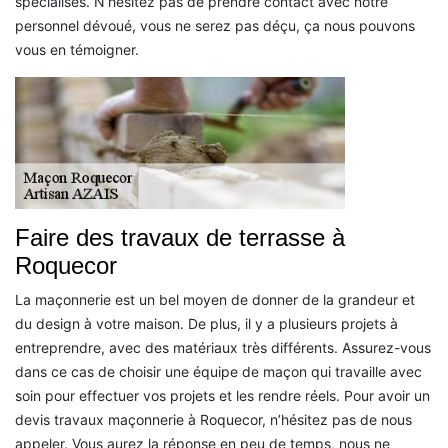
spécialisés. N’hésitez pas de prendre contact avec notre
personnel dévoué, vous ne serez pas déçu, ça nous pouvons
vous en témoigner.
Faire des travaux de terrasse à
Roquecor
La maçonnerie est un bel moyen de donner de la grandeur et
du design à votre maison. De plus, il y a plusieurs projets à
entreprendre, avec des matériaux très différents. Assurez-vous
dans ce cas de choisir une équipe de maçon qui travaille avec
soin pour effectuer vos projets et les rendre réels. Pour avoir un
devis travaux maçonnerie à Roquecor, n’hésitez pas de nous
appeler. Vous aurez la réponse en peu de temps, nous ne