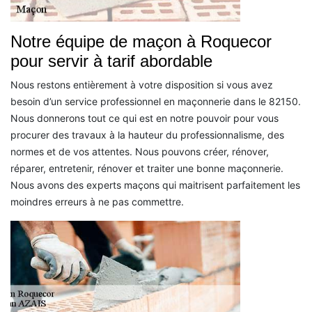
Notre équipe de maçon à Roquecor
pour servir à tarif abordable
Nous restons entièrement à votre disposition si vous avez
besoin d’un service professionnel en maçonnerie dans le 82150.
Nous donnerons tout ce qui est en notre pouvoir pour vous
procurer des travaux à la hauteur du professionnalisme, des
normes et de vos attentes. Nous pouvons créer, rénover,
réparer, entretenir, rénover et traiter une bonne maçonnerie.
Nous avons des experts maçons qui maitrisent parfaitement les
moindres erreurs à ne pas commettre.