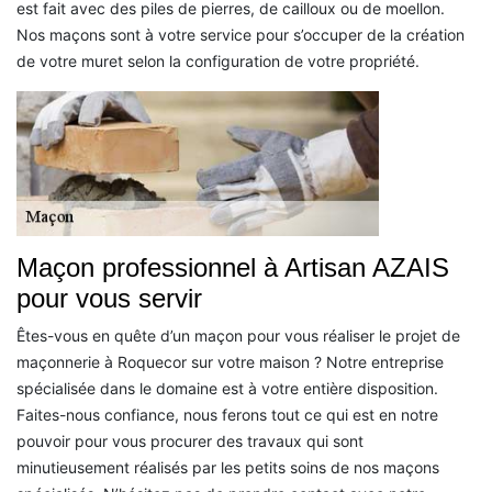
est fait avec des piles de pierres, de cailloux ou de moellon.
Nos maçons sont à votre service pour s’occuper de la création
de votre muret selon la configuration de votre propriété.
Maçon professionnel à Artisan AZAIS
pour vous servir
Êtes-vous en quête d’un maçon pour vous réaliser le projet de
maçonnerie à Roquecor sur votre maison ? Notre entreprise
spécialisée dans le domaine est à votre entière disposition.
Faites-nous confiance, nous ferons tout ce qui est en notre
pouvoir pour vous procurer des travaux qui sont
minutieusement réalisés par les petits soins de nos maçons