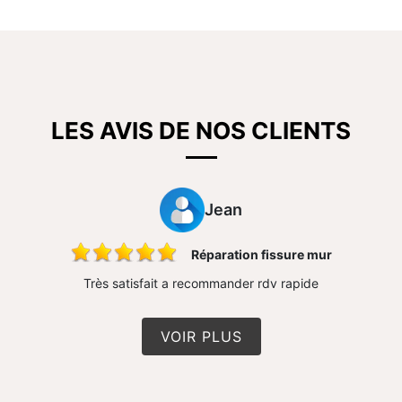
LES AVIS DE NOS CLIENTS
Jean
Réparation fissure mur
Très satisfait a recommander rdv rapide
VOIR PLUS