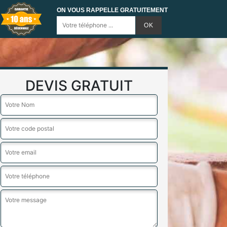
ON VOUS RAPPELLE GRATUITEMENT
DEVIS GRATUIT