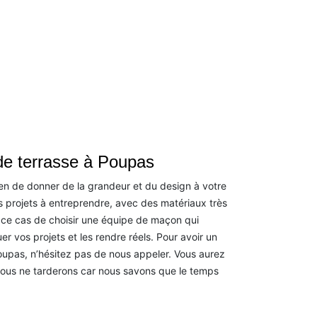
de terrasse à Poupas
n de donner de la grandeur et du design à votre
urs projets à entreprendre, avec des matériaux très
 ce cas de choisir une équipe de maçon qui
uer vos projets et les rendre réels. Pour avoir un
upas, n’hésitez pas de nous appeler. Vous aurez
nous ne tarderons car nous savons que le temps