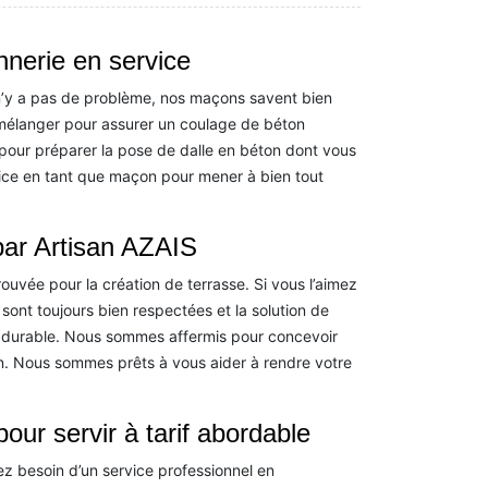
nnerie en service
l n’y a pas de problème, nos maçons savent bien
 mélanger pour assurer un coulage de béton
pour préparer la pose de dalle en béton dont vous
ce en tant que maçon pour mener à bien tout
par Artisan AZAIS
uvée pour la création de terrasse. Si vous l’aimez
sont toujours bien respectées et la solution de
t durable. Nous sommes affermis pour concevoir
. Nous sommes prêts à vous aider à rendre votre
ur servir à tarif abordable
ez besoin d’un service professionnel en