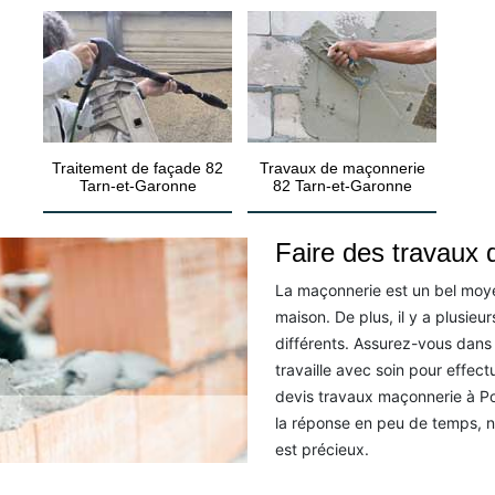
Traitement de façade 82
Travaux de maçonnerie
Tarn-et-Garonne
82 Tarn-et-Garonne
Faire des travaux 
La maçonnerie est un bel moye
maison. De plus, il y a plusie
différents. Assurez-vous dans
travaille avec soin pour effect
devis travaux maçonnerie à Po
la réponse en peu de temps, 
est précieux.