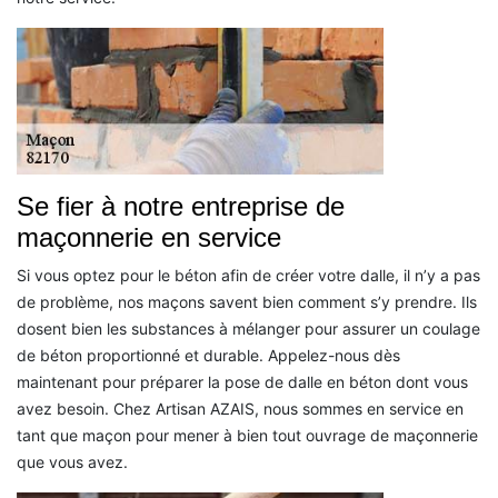
Se fier à notre entreprise de
maçonnerie en service
Si vous optez pour le béton afin de créer votre dalle, il n’y a pas
de problème, nos maçons savent bien comment s’y prendre. Ils
dosent bien les substances à mélanger pour assurer un coulage
de béton proportionné et durable. Appelez-nous dès
maintenant pour préparer la pose de dalle en béton dont vous
avez besoin. Chez Artisan AZAIS, nous sommes en service en
tant que maçon pour mener à bien tout ouvrage de maçonnerie
que vous avez.