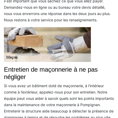
il est important que vous sachiez ce que vous allez payer.
Demandez-nous en ligne ou au bureau votre devis détaillé,
nous vous enverrons une réponse dans les deux jours au plus.
Nous restons à votre service pour les renseignements.
Entretien de maçonnerie à ne pas
négliger
Si vous avez un bâtiment doté de maçonnerie, à l’intérieur
comme à l’extérieur, appelez-nous pour son entretien. Notre
équipe peut vous aider à savoir quels sont les points importants
dans la maintenance de votre maçonnerie à Pompignan.
Entretenir la structure aide beaucoup à détecter la présence de
dommages à temps et de résoudre les problèmes au plus vite.