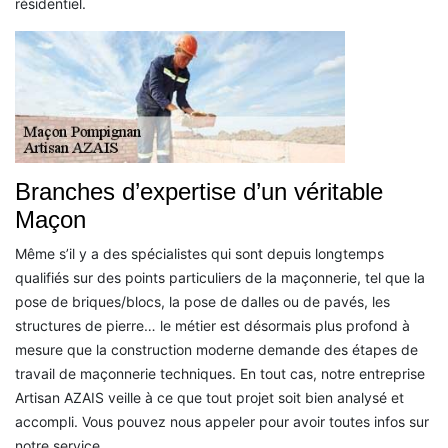
résidentiel.
Branches d’expertise d’un véritable
Maçon
Même s’il y a des spécialistes qui sont depuis longtemps
qualifiés sur des points particuliers de la maçonnerie, tel que la
pose de briques/blocs, la pose de dalles ou de pavés, les
structures de pierre… le métier est désormais plus profond à
mesure que la construction moderne demande des étapes de
travail de maçonnerie techniques. En tout cas, notre entreprise
Artisan AZAIS veille à ce que tout projet soit bien analysé et
accompli. Vous pouvez nous appeler pour avoir toutes infos sur
notre service.