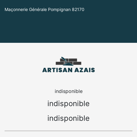
Maçonnerie Générale Pompignan 82170
indisponible
indisponible
indisponible