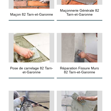
Maçonnerie Générale 82
Maçon 82 Tarn-et-Garonne
Tarn-et-Garonne
Pose de carrelage 82 Tarn-
Réparation Fissure Murs
et-Garonne
82 Tarn-et-Garonne