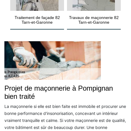
Traitement de façade 82
Travaux de maçonnerie 82
Tarn-et-Garonne
Tarn-et-Garonne
Projet de maçonnerie à Pompignan
bien traité
La maçonnerie si elle est bien faite est immobile et procurer une
bonne performance d'insonorisation, concevant un intérieur
vraiment tranquille et calme. Si votre maçonnerie est de qualité,
votre bâtiment est sûr de beaucoup durer. Une bonne