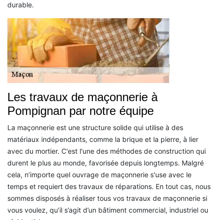
durable.
Les travaux de maçonnerie à
Pompignan par notre équipe
La maçonnerie est une structure solide qui utilise à des
matériaux indépendants, comme la brique et la pierre, à lier
avec du mortier. C'est l'une des méthodes de construction qui
durent le plus au monde, favorisée depuis longtemps. Malgré
cela, n’importe quel ouvrage de maçonnerie s'use avec le
temps et requiert des travaux de réparations. En tout cas, nous
sommes disposés à réaliser tous vos travaux de maçonnerie si
vous voulez, qu’il s’agit d’un bâtiment commercial, industriel ou