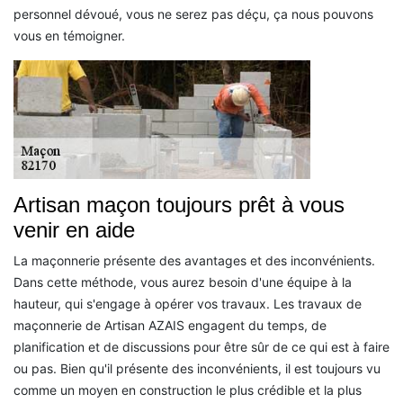
personnel dévoué, vous ne serez pas déçu, ça nous pouvons
vous en témoigner.
Artisan maçon toujours prêt à vous
venir en aide
La maçonnerie présente des avantages et des inconvénients.
Dans cette méthode, vous aurez besoin d'une équipe à la
hauteur, qui s'engage à opérer vos travaux. Les travaux de
maçonnerie de Artisan AZAIS engagent du temps, de
planification et de discussions pour être sûr de ce qui est à faire
ou pas. Bien qu'il présente des inconvénients, il est toujours vu
comme un moyen en construction le plus crédible et la plus