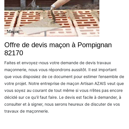
Offre de devis maçon à Pompignan
82170
Faites et envoyez-nous votre demande de devis travaux
maçonnerie, nous vous répondrons aussitôt. Il est important
que vous disposiez de ce document pour estimer l’ensemble de
votre projet. Notre entreprise de maçon Artisan AZAIS veut que
vous soyez au courant de tout même si vous n’êtes pas encore
décidé sur ce qu’il faut faire. Le devis est facile à demander, à
consulter et à signer, nous serons heureux de discuter de vos
travaux de maçonnerie.