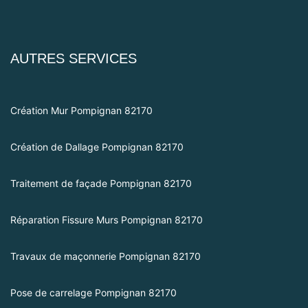
AUTRES SERVICES
Création Mur Pompignan 82170
Création de Dallage Pompignan 82170
Traitement de façade Pompignan 82170
Réparation Fissure Murs Pompignan 82170
Travaux de maçonnerie Pompignan 82170
Pose de carrelage Pompignan 82170