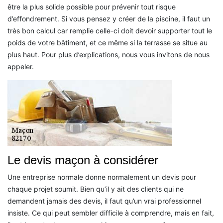
être la plus solide possible pour prévenir tout risque
d’effondrement. Si vous pensez y créer de la piscine, il faut un
très bon calcul car remplie celle-ci doit devoir supporter tout le
poids de votre bâtiment, et ce même si la terrasse se situe au
plus haut. Pour plus d’explications, nous vous invitons de nous
appeler.
Le devis maçon à considérer
Une entreprise normale donne normalement un devis pour
chaque projet soumit. Bien qu’il y ait des clients qui ne
demandent jamais des devis, il faut qu’un vrai professionnel
insiste. Ce qui peut sembler difficile à comprendre, mais en fait,