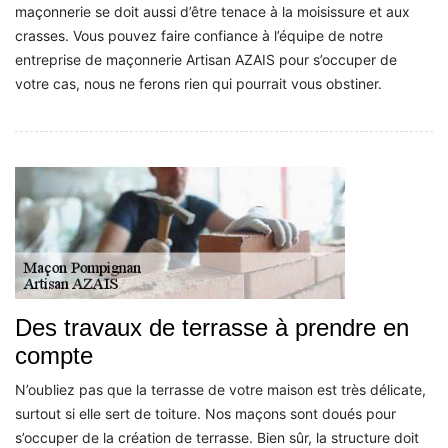
maçonnerie se doit aussi d’être tenace à la moisissure et aux
crasses. Vous pouvez faire confiance à l’équipe de notre
entreprise de maçonnerie Artisan AZAIS pour s’occuper de
votre cas, nous ne ferons rien qui pourrait vous obstiner.
Des travaux de terrasse à prendre en
compte
N’oubliez pas que la terrasse de votre maison est très délicate,
surtout si elle sert de toiture. Nos maçons sont doués pour
s’occuper de la création de terrasse. Bien sûr, la structure doit