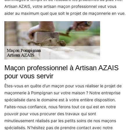
Artisan AZAIS, votre artisan maçon professionnel veut vous
aider au maximum quel que soit le projet de maçonnerie en vue.
Maçon professionnel à Artisan AZAIS
pour vous servir
Êtes-vous en quête d’un maçon pour vous réaliser le projet de
maçonnerie à Pompignan sur votre maison ? Notre entreprise
spécialisée dans le domaine est à votre entière disposition.
Faites-nous confiance, nous ferons tout ce qui est en notre
pouvoir pour vous procurer des travaux qui sont
minutieusement réalisés par les petits soins de nos maçons
spécialisés. N’hésitez pas de prendre contact avec notre