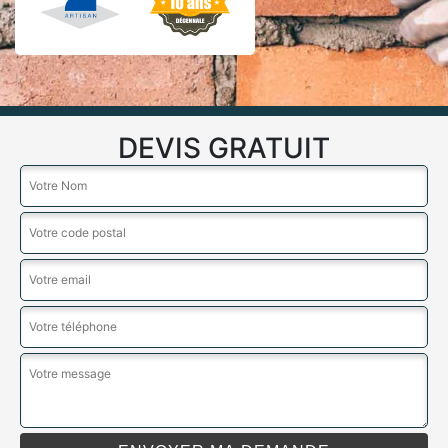
DEVIS GRATUIT