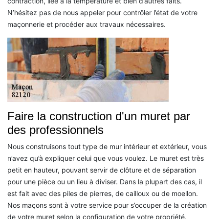
contraction, liée à la température et bien d’autres faits.
N’hésitez pas de nous appeler pour contrôler l’état de votre
maçonnerie et procéder aux travaux nécessaires.
Faire la construction d'un muret par
des professionnels
Nous construisons tout type de mur intérieur et extérieur, vous
n’avez qu’à expliquer celui que vous voulez. Le muret est très
petit en hauteur, pouvant servir de clôture et de séparation
pour une pièce ou un lieu à diviser. Dans la plupart des cas, il
est fait avec des piles de pierres, de cailloux ou de moellon.
Nos maçons sont à votre service pour s’occuper de la création
de votre muret selon la configuration de votre propriété.