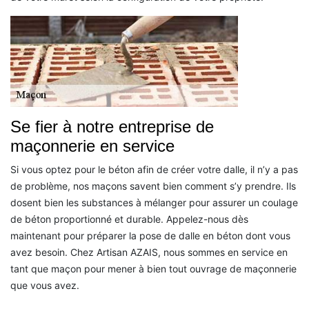
Se fier à notre entreprise de
maçonnerie en service
Si vous optez pour le béton afin de créer votre dalle, il n’y a pas
de problème, nos maçons savent bien comment s’y prendre. Ils
dosent bien les substances à mélanger pour assurer un coulage
de béton proportionné et durable. Appelez-nous dès
maintenant pour préparer la pose de dalle en béton dont vous
avez besoin. Chez Artisan AZAIS, nous sommes en service en
tant que maçon pour mener à bien tout ouvrage de maçonnerie
que vous avez.