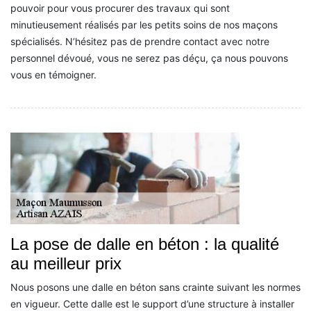
pouvoir pour vous procurer des travaux qui sont
minutieusement réalisés par les petits soins de nos maçons
spécialisés. N’hésitez pas de prendre contact avec notre
personnel dévoué, vous ne serez pas déçu, ça nous pouvons
vous en témoigner.
La pose de dalle en béton : la qualité
au meilleur prix
Nous posons une dalle en béton sans crainte suivant les normes
en vigueur. Cette dalle est le support d’une structure à installer