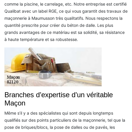
comme la piscine, le carrelage, etc. Notre entreprise est certifié
Qualibat avec un label RGE, ce qui vous garantit des travaux de
maçonnerie à Maumusson très qualitatifs. Nous respectons la
quantité prescrite pour créer du béton de dalle. Les plus
grands avantages de ce matériau est sa solidité, sa résistance
à haute température et sa robustesse.
Branches d’expertise d’un véritable
Maçon
Même s’il y a des spécialistes qui sont depuis longtemps
qualifiés sur des points particuliers de la maçonnerie, tel que la
pose de briques/blocs, la pose de dalles ou de pavés, les