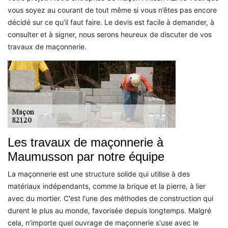
vous soyez au courant de tout même si vous n’êtes pas encore
décidé sur ce qu’il faut faire. Le devis est facile à demander, à
consulter et à signer, nous serons heureux de discuter de vos
travaux de maçonnerie.
Les travaux de maçonnerie à
Maumusson par notre équipe
La maçonnerie est une structure solide qui utilise à des
matériaux indépendants, comme la brique et la pierre, à lier
avec du mortier. C'est l'une des méthodes de construction qui
durent le plus au monde, favorisée depuis longtemps. Malgré
cela, n’importe quel ouvrage de maçonnerie s'use avec le