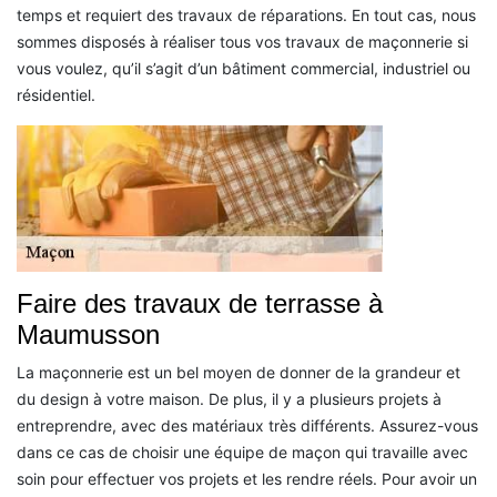
temps et requiert des travaux de réparations. En tout cas, nous
sommes disposés à réaliser tous vos travaux de maçonnerie si
vous voulez, qu’il s’agit d’un bâtiment commercial, industriel ou
résidentiel.
Faire des travaux de terrasse à
Maumusson
La maçonnerie est un bel moyen de donner de la grandeur et
du design à votre maison. De plus, il y a plusieurs projets à
entreprendre, avec des matériaux très différents. Assurez-vous
dans ce cas de choisir une équipe de maçon qui travaille avec
soin pour effectuer vos projets et les rendre réels. Pour avoir un