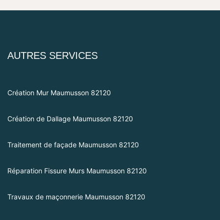
AUTRES SERVICES
Création Mur Maumusson 82120
Création de Dallage Maumusson 82120
Traitement de façade Maumusson 82120
Réparation Fissure Murs Maumusson 82120
Travaux de maçonnerie Maumusson 82120