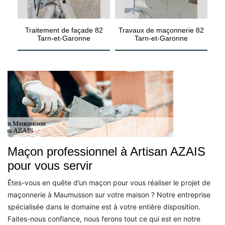
Traitement de façade 82
Travaux de maçonnerie 82
Tarn-et-Garonne
Tarn-et-Garonne
Maçon professionnel à Artisan AZAIS
pour vous servir
Êtes-vous en quête d’un maçon pour vous réaliser le projet de
maçonnerie à Maumusson sur votre maison ? Notre entreprise
spécialisée dans le domaine est à votre entière disposition.
Faites-nous confiance, nous ferons tout ce qui est en notre