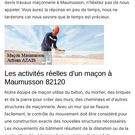
devis travaux maçonnerie à Maumusson, n’hésitez pas de nous
appeler. Vous aurez la réponse en peu de temps, nous ne
tarderons car nous savons que le temps est précieux.
Les activités réelles d’un maçon à
Maumusson 82120
Notre équipe de maçon utilise du béton, du mortier, des briques
et de la pierre pour créer des murs, des cheminées et d'autres
structures de maçonnerie. Avec un mur qui se fissure
facilement, le contrôle du mouvement doit être considéré pour
une construction exacte des nouvelles structures nécessaires.
Les mouvements de bâtiment résultent de la dilatation ou de la