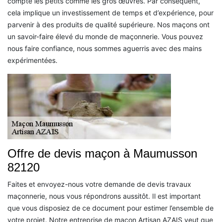
compte les petits comme les gros œuvres. Par conséquent,
cela implique un investissement de temps et d’expérience, pour
parvenir à des produits de qualité supérieure. Nos maçons ont
un savoir-faire élevé du monde de maçonnerie. Vous pouvez
nous faire confiance, nous sommes aguerris avec des mains
expérimentées.
Offre de devis maçon à Maumusson
82120
Faites et envoyez-nous votre demande de devis travaux
maçonnerie, nous vous répondrons aussitôt. Il est important
que vous disposiez de ce document pour estimer l’ensemble de
votre projet. Notre entreprise de maçon Artisan AZAIS veut que