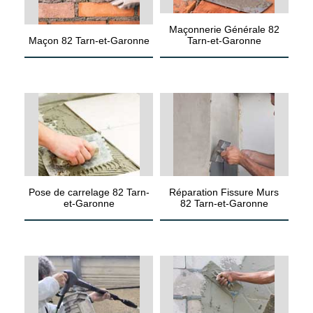
Maçonnerie Générale 82
Maçon 82 Tarn-et-Garonne
Tarn-et-Garonne
Pose de carrelage 82 Tarn-
Réparation Fissure Murs
et-Garonne
82 Tarn-et-Garonne