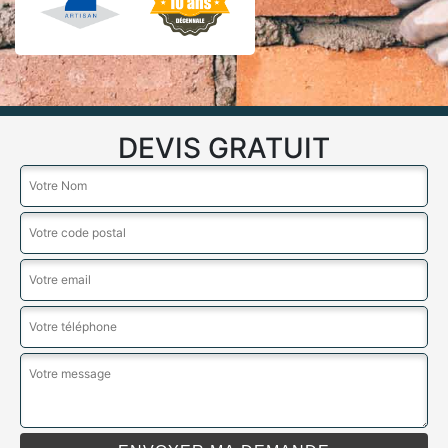
DEVIS GRATUIT