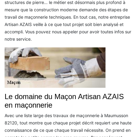
structures de pierre… le métier est désormais plus profond à
mesure que la construction moderne demande des étapes de
travail de maçonnerie techniques. En tout cas, notre entreprise
Artisan AZAIS veille à ce que tout projet soit bien analysé et
accompli. Vous pouvez nous appeler pour avoir toutes infos sur
notre service.
Le domaine du Maçon Artisan AZAIS
en maçonnerie
Avec une liste large des travaux de maçonnerie à Maumusson
82120, tout montre que chaque projet décrit requiert une haute
connaissance de ce que chaque travail nécessite. On prend en