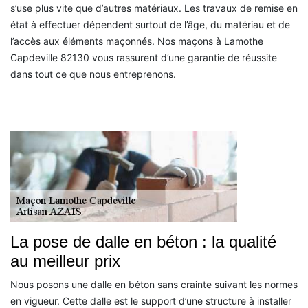
s’use plus vite que d’autres matériaux. Les travaux de remise en
état à effectuer dépendent surtout de l’âge, du matériau et de
l’accès aux éléments maçonnés. Nos maçons à Lamothe
Capdeville 82130 vous rassurent d’une garantie de réussite
dans tout ce que nous entreprenons.
La pose de dalle en béton : la qualité
au meilleur prix
Nous posons une dalle en béton sans crainte suivant les normes
en vigueur. Cette dalle est le support d’une structure à installer