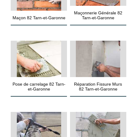
Maçonnerie Générale 82
Maçon 82 Tarn-et-Garonne
Tarn-et-Garonne
Pose de carrelage 82 Tarn-
Réparation Fissure Murs
et-Garonne
82 Tarn-et-Garonne