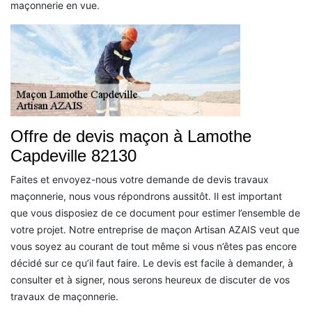
maçonnerie en vue.
Offre de devis maçon à Lamothe
Capdeville 82130
Faites et envoyez-nous votre demande de devis travaux
maçonnerie, nous vous répondrons aussitôt. Il est important
que vous disposiez de ce document pour estimer l’ensemble de
votre projet. Notre entreprise de maçon Artisan AZAIS veut que
vous soyez au courant de tout même si vous n’êtes pas encore
décidé sur ce qu’il faut faire. Le devis est facile à demander, à
consulter et à signer, nous serons heureux de discuter de vos
travaux de maçonnerie.