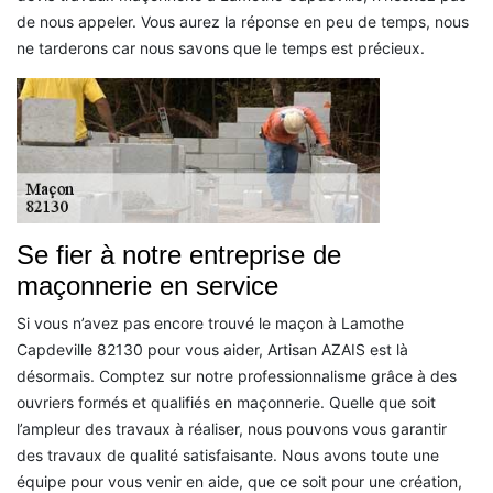
de nous appeler. Vous aurez la réponse en peu de temps, nous
ne tarderons car nous savons que le temps est précieux.
Se fier à notre entreprise de
maçonnerie en service
Si vous n’avez pas encore trouvé le maçon à Lamothe
Capdeville 82130 pour vous aider, Artisan AZAIS est là
désormais. Comptez sur notre professionnalisme grâce à des
ouvriers formés et qualifiés en maçonnerie. Quelle que soit
l’ampleur des travaux à réaliser, nous pouvons vous garantir
des travaux de qualité satisfaisante. Nous avons toute une
équipe pour vous venir en aide, que ce soit pour une création,