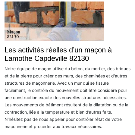
Les activités réelles d’un maçon à
Lamothe Capdeville 82130
Notre équipe de maçon utilise du béton, du mortier, des briques
et de la pierre pour créer des murs, des cheminées et d'autres
structures de maçonnerie. Avec un mur qui se fissure
facilement, le contrôle du mouvement doit être considéré pour
une construction exacte des nouvelles structures nécessaires.
Les mouvements de bâtiment résultent de la dilatation ou de la
contraction, liée à la température et bien d’autres faits.
N’hésitez pas de nous appeler pour contrôler l’état de votre
maçonnerie et procéder aux travaux nécessaires.