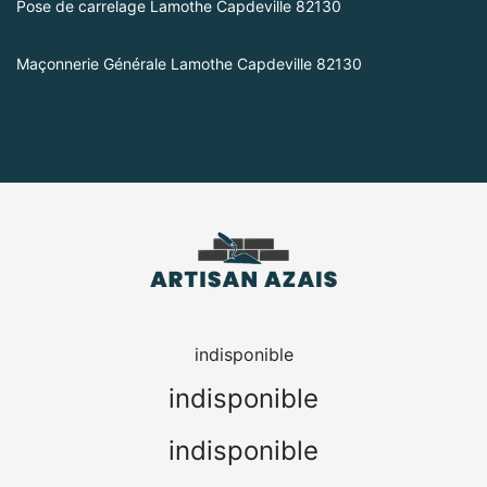
Pose de carrelage Lamothe Capdeville 82130
Maçonnerie Générale Lamothe Capdeville 82130
indisponible
indisponible
indisponible