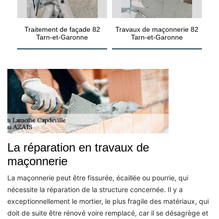
Traitement de façade 82
Travaux de maçonnerie 82
Tarn-et-Garonne
Tarn-et-Garonne
La réparation en travaux de
maçonnerie
La maçonnerie peut être fissurée, écaillée ou pourrie, qui
nécessite la réparation de la structure concernée. Il y a
exceptionnellement le mortier, le plus fragile des matériaux, qui
doit de suite être rénové voire remplacé, car il se désagrège et