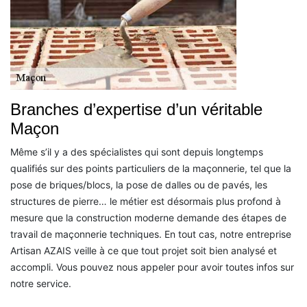
Branches d’expertise d’un véritable
Maçon
Même s’il y a des spécialistes qui sont depuis longtemps
qualifiés sur des points particuliers de la maçonnerie, tel que la
pose de briques/blocs, la pose de dalles ou de pavés, les
structures de pierre… le métier est désormais plus profond à
mesure que la construction moderne demande des étapes de
travail de maçonnerie techniques. En tout cas, notre entreprise
Artisan AZAIS veille à ce que tout projet soit bien analysé et
accompli. Vous pouvez nous appeler pour avoir toutes infos sur
notre service.