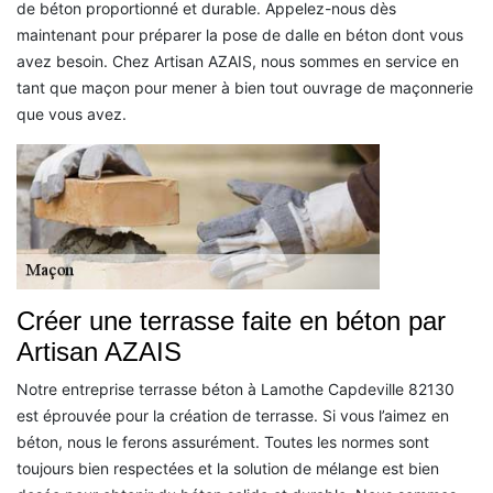
de béton proportionné et durable. Appelez-nous dès
maintenant pour préparer la pose de dalle en béton dont vous
avez besoin. Chez Artisan AZAIS, nous sommes en service en
tant que maçon pour mener à bien tout ouvrage de maçonnerie
que vous avez.
Créer une terrasse faite en béton par
Artisan AZAIS
Notre entreprise terrasse béton à Lamothe Capdeville 82130
est éprouvée pour la création de terrasse. Si vous l’aimez en
béton, nous le ferons assurément. Toutes les normes sont
toujours bien respectées et la solution de mélange est bien