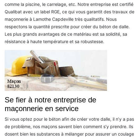
comme la piscine, le carrelage, etc. Notre entreprise est certifié
Qualibat avec un label RGE, ce qui vous garantit des travaux de
maçonnerie à Lamothe Capdeville très qualitatifs. Nous
respectons la quantité prescrite pour créer du béton de dalle.
Les plus grands avantages de ce matériau est sa solidité, sa
résistance à haute température et sa robustesse.
Se fier à notre entreprise de
maçonnerie en service
Si vous optez pour le béton afin de créer votre dalle, il n’y a pas
de problème, nos maçons savent bien comment s’y prendre. Ils
dosent bien les substances à mélanger pour assurer un coulage