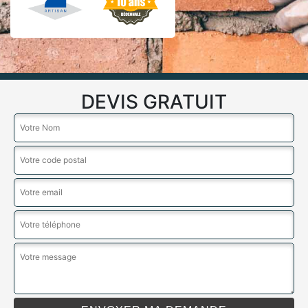
DEVIS GRATUIT