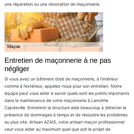
une réparation ou une rénovation de maçonnerie.
Entretien de maçonnerie à ne pas
négliger
Si vous avez un bâtiment doté de maçonnerie, à l’intérieur
comme à l’extérieur, appelez-nous pour son entretien. Notre
équipe peut vous aider à savoir quels sont les points importants
dans la maintenance de votre maçonnerie à Lamothe
Capdeville. Entretenir la structure aide beaucoup à détecter la
présence de dommages à temps et de résoudre les problèmes
au plus vite. Artisan AZAIS, votre artisan maçon professionnel
veut vous aider au maximum quel que soit le projet de