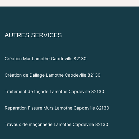
AUTRES SERVICES
Création Mur Lamothe Capdeville 82130
Création de Dallage Lamothe Capdeville 82130
Traitement de façade Lamothe Capdeville 82130
Réparation Fissure Murs Lamothe Capdeville 82130
Travaux de maçonnerie Lamothe Capdeville 82130