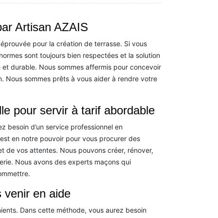
par Artisan AZAIS
éprouvée pour la création de terrasse. Si vous
normes sont toujours bien respectées et la solution
e et durable. Nous sommes affermis pour concevoir
. Nous sommes prêts à vous aider à rendre votre
 pour servir à tarif abordable
ez besoin d’un service professionnel en
est en notre pouvoir pour vous procurer des
et de vos attentes. Nous pouvons créer, rénover,
nnerie. Nous avons des experts maçons qui
commettre.
 venir en aide
ients. Dans cette méthode, vous aurez besoin