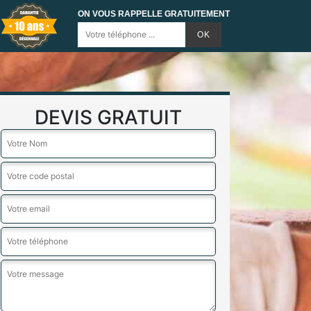
ON VOUS RAPPELLE GRATUITEMENT
DEVIS GRATUIT