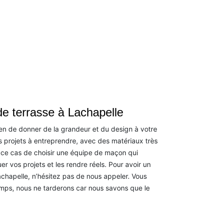
de terrasse à Lachapelle
n de donner de la grandeur et du design à votre
urs projets à entreprendre, avec des matériaux très
 ce cas de choisir une équipe de maçon qui
uer vos projets et les rendre réels. Pour avoir un
chapelle, n’hésitez pas de nous appeler. Vous
mps, nous ne tarderons car nous savons que le