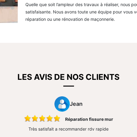
Quelle que soit l’ampleur des travaux à réaliser, nous p
satisfaisante. Nous avons toute une équipe pour vous ve
réparation ou une rénovation de maçonnerie.
LES AVIS DE NOS CLIENTS
Jean
Réparation fissure mur
Très satisfait a recommander rdv rapide