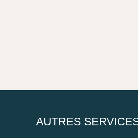
el
AUTRES SERVICE