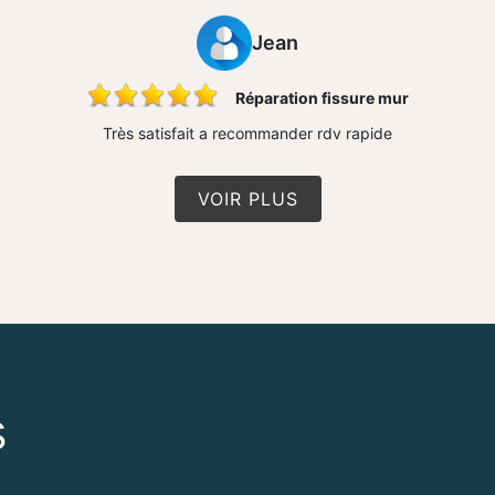
Jean
Réparation fissure mur
Très satisfait a recommander rdv rapide
VOIR PLUS
S