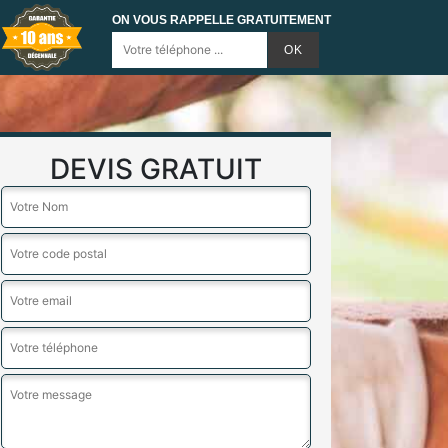
ON VOUS RAPPELLE GRATUITEMENT
DEVIS GRATUIT