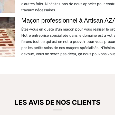
d’autres faits. N’hésitez pas de nous appeler pour contr
travaux nécessaires.
Maçon professionnel à Artisan AZA
Êtes-vous en quête d’un maçon pour vous réaliser le pr
Notre entreprise spécialisée dans le domaine est à votre
ferons tout ce qui est en notre pouvoir pour vous procu
par les petits soins de nos maçons spécialisés. N’hésit
dévoué, vous ne serez pas déçu, ça nous pouvons vous
LES AVIS DE NOS CLIENTS