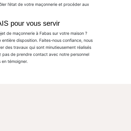
ôler l’état de votre maçonnerie et procéder aux
IS pour vous servir
ojet de maçonnerie à Fabas sur votre maison ?
 entière disposition. Faites-nous confiance, nous
rer des travaux qui sont minutieusement réalisés
ez pas de prendre contact avec notre personnel
 en témoigner.