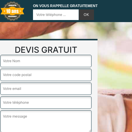
ON VOUS RAPPELLE GRATUITEMENT
DEVIS GRATUIT