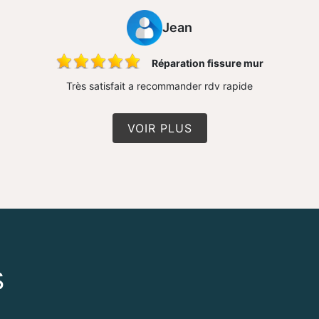
Jean
Réparation fissure mur
Très satisfait a recommander rdv rapide
VOIR PLUS
S