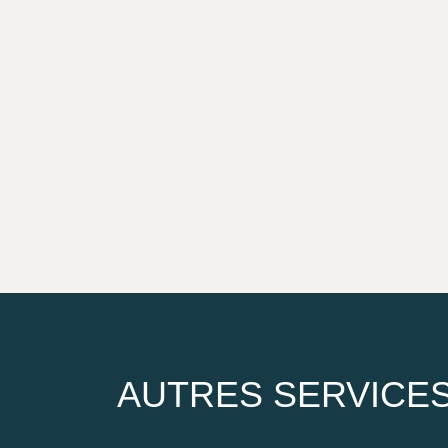
el
AUTRES SERVICE