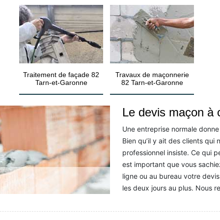
Traitement de façade 82
Travaux de maçonnerie
Tarn-et-Garonne
82 Tarn-et-Garonne
Le devis maçon à 
Une entreprise normale donne
Bien qu’il y ait des clients qu
professionnel insiste. Ce qui pe
est important que vous sachi
ligne ou au bureau votre devi
les deux jours au plus. Nous r