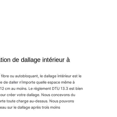
tion de dallage intérieur à
ibre ou autobloquant, le dallage intérieur est le
ible de daller n’importe quelle espace même à
 12 cm au moins. Le règlement DTU 13.3 est bien
our créer votre dallage. Nous concevons du
porte toute charge au-dessus. Nous pouvons
eau sur le dallage après trois moins