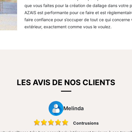
que vous faites pour la création de dallage dans votre 
AZAIS est performante pour ce faire et est règlementaire
faire confiance pour s’occuper de tout ce qui concerne v
extérieur, exactement comme vous le voulez.
LES AVIS DE NOS CLIENTS
Melinda
Contrusions