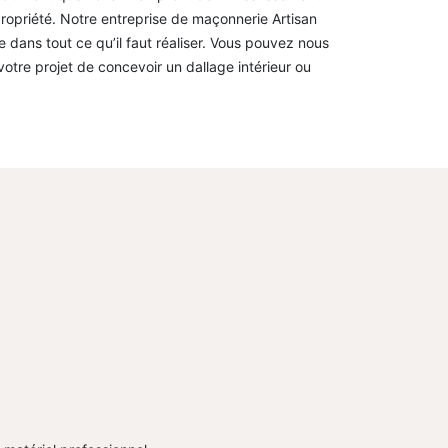
propriété. Notre entreprise de maçonnerie Artisan
 dans tout ce qu’il faut réaliser. Vous pouvez nous
otre projet de concevoir un dallage intérieur ou