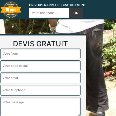
ON VOUS RAPPELLE GRATUITEMENT
DEVIS GRATUIT