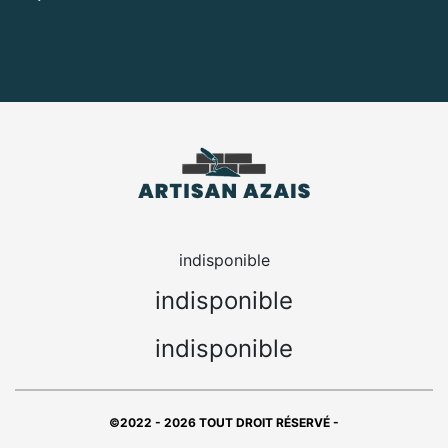
indisponible
indisponible
indisponible
©2022 - 2026 TOUT DROIT RÉSERVÉ -