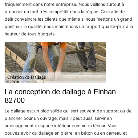
fréquemment dans notre entreprise. Nous veillons surtout à
proposer un tarif très compétitif dans la région. Ceci afin de
déjà convaincre les clients que même si nous mettons un grand
point sur la qualité, nous maintenons un rapport qualité-prix à la
hauteur de tous budgets.
La conception de dallage à Finhan
82700
Le dallage est un bloc solide qui sert souvent de support ou de
plancher pour un ouvrage, mais il peut aussi servir en
aménagement d’espace intérieur comme extérieur. Vous
pouvez avoir du dallage en pierre, en béton ou en carreau et