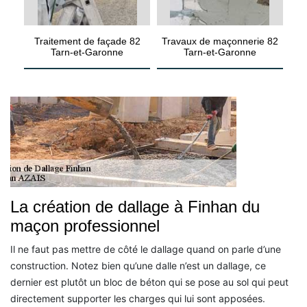
Traitement de façade 82
Travaux de maçonnerie 82
Tarn-et-Garonne
Tarn-et-Garonne
La création de dallage à Finhan du
maçon professionnel
Il ne faut pas mettre de côté le dallage quand on parle d’une
construction. Notez bien qu’une dalle n’est un dallage, ce
dernier est plutôt un bloc de béton qui se pose au sol qui peut
directement supporter les charges qui lui sont apposées.