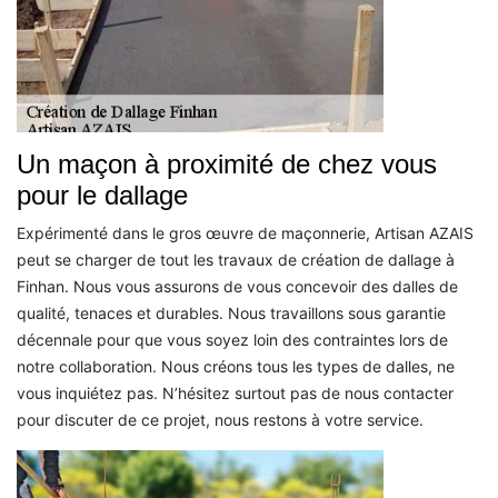
Un maçon à proximité de chez vous
pour le dallage
Expérimenté dans le gros œuvre de maçonnerie, Artisan AZAIS
peut se charger de tout les travaux de création de dallage à
Finhan. Nous vous assurons de vous concevoir des dalles de
qualité, tenaces et durables. Nous travaillons sous garantie
décennale pour que vous soyez loin des contraintes lors de
notre collaboration. Nous créons tous les types de dalles, ne
vous inquiétez pas. N’hésitez surtout pas de nous contacter
pour discuter de ce projet, nous restons à votre service.