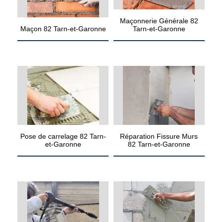
Maçonnerie Générale 82
Maçon 82 Tarn-et-Garonne
Tarn-et-Garonne
Pose de carrelage 82 Tarn-
Réparation Fissure Murs
et-Garonne
82 Tarn-et-Garonne