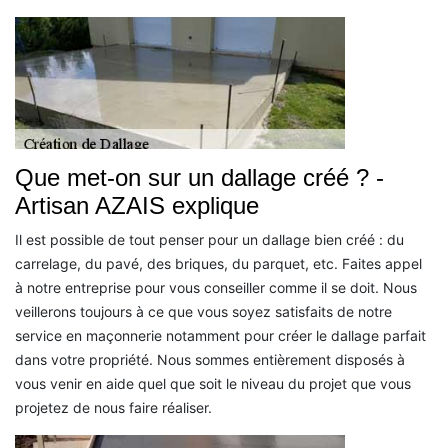
Que met-on sur un dallage créé ? -
Artisan AZAIS explique
Il est possible de tout penser pour un dallage bien créé : du
carrelage, du pavé, des briques, du parquet, etc. Faites appel
à notre entreprise pour vous conseiller comme il se doit. Nous
veillerons toujours à ce que vous soyez satisfaits de notre
service en maçonnerie notamment pour créer le dallage parfait
dans votre propriété. Nous sommes entièrement disposés à
vous venir en aide quel que soit le niveau du projet que vous
projetez de nous faire réaliser.