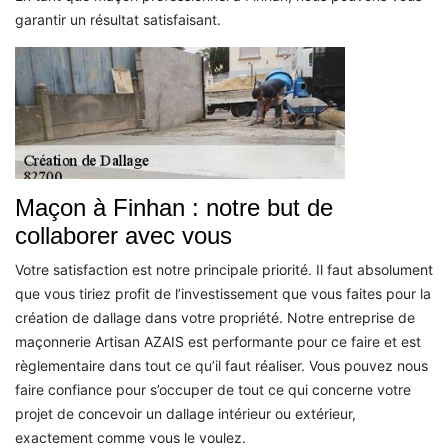
garantir un résultat satisfaisant.
Maçon à Finhan : notre but de
collaborer avec vous
Votre satisfaction est notre principale priorité. Il faut absolument
que vous tiriez profit de l’investissement que vous faites pour la
création de dallage dans votre propriété. Notre entreprise de
maçonnerie Artisan AZAIS est performante pour ce faire et est
règlementaire dans tout ce qu’il faut réaliser. Vous pouvez nous
faire confiance pour s’occuper de tout ce qui concerne votre
projet de concevoir un dallage intérieur ou extérieur,
exactement comme vous le voulez.