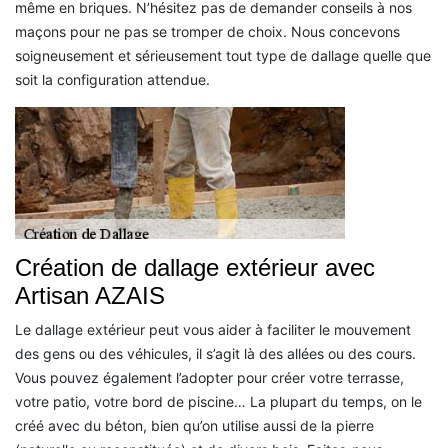
même en briques. N’hésitez pas de demander conseils à nos
maçons pour ne pas se tromper de choix. Nous concevons
soigneusement et sérieusement tout type de dallage quelle que
soit la configuration attendue.
Création de dallage extérieur avec
Artisan AZAIS
Le dallage extérieur peut vous aider à faciliter le mouvement
des gens ou des véhicules, il s’agit là des allées ou des cours.
Vous pouvez également l’adopter pour créer votre terrasse,
votre patio, votre bord de piscine… La plupart du temps, on le
créé avec du béton, bien qu’on utilise aussi de la pierre