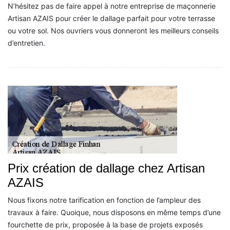
N’hésitez pas de faire appel à notre entreprise de maçonnerie
Artisan AZAIS pour créer le dallage parfait pour votre terrasse
ou votre sol. Nos ouvriers vous donneront les meilleurs conseils
d’entretien.
Prix création de dallage chez Artisan
AZAIS
Nous fixons notre tarification en fonction de l’ampleur des
travaux à faire. Quoique, nous disposons en même temps d’une
fourchette de prix, proposée à la base de projets exposés