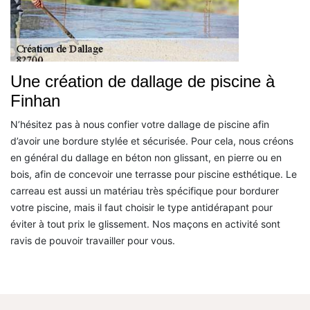
Une création de dallage de piscine à
Finhan
N’hésitez pas à nous confier votre dallage de piscine afin
d’avoir une bordure stylée et sécurisée. Pour cela, nous créons
en général du dallage en béton non glissant, en pierre ou en
bois, afin de concevoir une terrasse pour piscine esthétique. Le
carreau est aussi un matériau très spécifique pour bordurer
votre piscine, mais il faut choisir le type antidérapant pour
éviter à tout prix le glissement. Nos maçons en activité sont
ravis de pouvoir travailler pour vous.