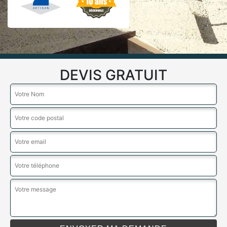
DEVIS GRATUIT