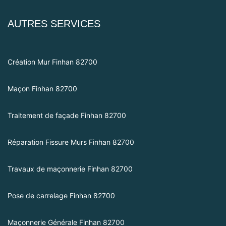
AUTRES SERVICES
Création Mur Finhan 82700
Maçon Finhan 82700
Traitement de façade Finhan 82700
Réparation Fissure Murs Finhan 82700
Travaux de maçonnerie Finhan 82700
Pose de carrelage Finhan 82700
Maçonnerie Générale Finhan 82700